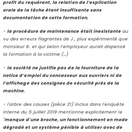
profit du requérant, la relation de l’explication
orale de la tâche étant insuffisante sans
documentation de cette formation
,
-
la procédure de maintenance était inexistante
au
vu des erreurs flagrantes de J., plus expérimenté que
monsieur B. et qui selon l’employeur aurait dispensé
la formation à la victime (…)
-
la société ne justifie pas de la fourniture de la
notice d’emploi du concasseur aux ouvriers ni de
l’affichage des consignes de sécurité près de la
machine
,
- l'arbre des causes (pièce 21) inclus dans l'enquête
interne du 5 juillet 2019 mentionne explicitement le
"
manque d'une broche, un fonctionnement en mode
dégradé et un système pénible à utiliser avec de