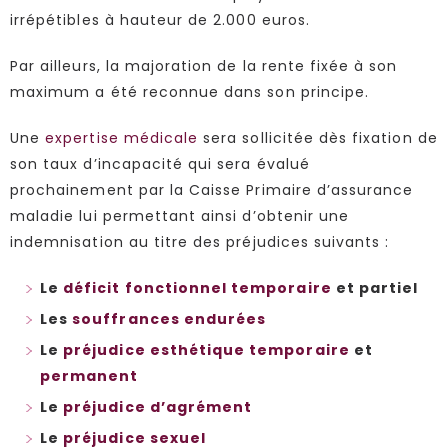
irrépétibles à hauteur de 2.000 euros.
Par ailleurs, la majoration de la rente fixée à son
maximum a été reconnue dans son principe.
Une
expertise médicale
sera sollicitée dès fixation de
son taux d’incapacité qui sera évalué
prochainement par la Caisse Primaire d’assurance
maladie lui permettant ainsi d’obtenir une
indemnisation au titre des préjudices suivants :
Le
déficit fonctionnel temporaire
et partiel
Les
souffrances endurées
Le
préjudice esthétique temporaire
et
permanent
Le
préjudice d’agrément
Le
préjudice sexuel