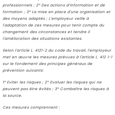
professionnels ; 2° Des actions d’information et de
formation ; 3° La mise en place d'une organisation et
des moyens adaptés ; L'employeur veille à
l'adaptation de ces mesures pour tenir compte du
changement des circonstances et tendre il
l'amélioration des situations existantes.
Selon l'article L. 4121-2 du code du travail, l'employeur
met en œuvre les mesures prévues à l'article L. 412 1-1
sur le fondement des principes généraux de
prévention suivants:
1° Eviter les risques ; 2° Evaluer les risques qui ne
peuvent pas être évités ; 3° Combattre les risques à
la source.
Ces mesures comprennent :