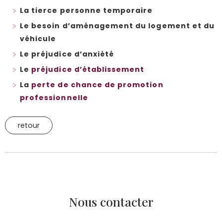
La tierce personne temporaire
Le besoin d’aménagement du logement et du
véhicule
Le préjudice d’anxiété
Le
préjudice d’établissement
La
perte de chance de promotion
professionnelle
retour
Nous contacter