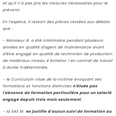
et qu'il n'a pas pris les mesures nécessaires pour le
prévenir.
En l’espèce, il ressort des pièces versées aux débats
que :
- Monsieur B. a été intérimaire pendant plusieurs
années en qualité d'agent de maintenance avant
d'être engagé en qualité de technicien de production
de matériaux niveau 4 échelon 1 en contrat de travail
à durée indéterminée,
- le Curriculum vitae de la victime évoquant ses
formations et fonctions distinctes
n'élude pas
l'absence de formation particulière pour un salarié
engagé depuis trois mois seulement
,
- la SAS M.
ne justifie d’aucun suivi de formation au