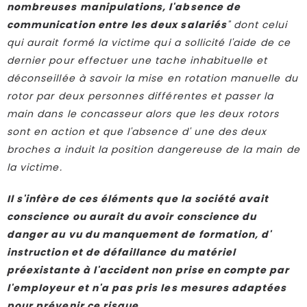
nombreuses manipulations, l'absence de
communication entre les deux salariés
" dont celui
qui aurait formé la victime qui a sollicité l'aide de ce
dernier pour effectuer une tache inhabituelle et
déconseillée à savoir la mise en rotation manuelle du
rotor par deux personnes différentes et passer la
main dans le concasseur alors que les deux rotors
sont en action et que l'absence d' une des deux
broches a induit la position dangereuse de la main de
la victime.
Il s'infère de ces éléments que la société avait
conscience ou aurait du avoir conscience du
danger au vu du manquement de formation, d'
instruction et de défaillance du matériel
préexistante à l'accident non prise en compte par
l'employeur et n'a pas pris les mesures adaptées
pour prévenir ce risque.