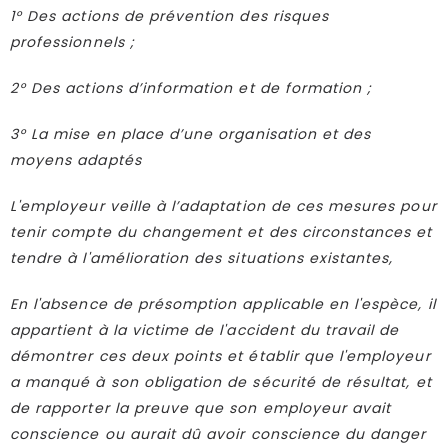
1° Des actions de prévention des risques
professionnels ;
2° Des actions d’information et de formation ;
3° La mise en place d’une organisation et des
moyens adaptés
L'employeur veille à l’adaptation de ces mesures pour
tenir compte du changement et des circonstances et
tendre à l'amélioration des situations existantes,
En l'absence de présomption applicable en l'espèce, il
appartient à la victime de l'accident du travail de
démontrer ces deux points et établir que l'employeur
a manqué à son obligation de sécurité de résultat, et
de rapporter la preuve que son employeur avait
conscience ou aurait dû avoir conscience du danger