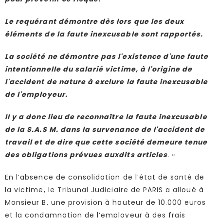
Le requérant démontre dès lors que les deux
éléments de la faute inexcusable sont rapportés.
La société ne démontre pas l'existence d'une faute
intentionnelle du salarié victime, à l'origine de
l'accident de nature à exclure la faute inexcusable
de l'employeur.
II y a donc lieu de reconnaître la faute inexcusable
de la S.A.S M. dans la survenance de l'accident de
travail et de dire que cette société demeure tenue
des obligations prévues auxdits articles
.
»
En l’absence de consolidation de l’état de santé de
la victime, le Tribunal Judiciaire de PARIS a alloué à
Monsieur B. une provision à hauteur de 10.000 euros
et la condamnation de l’employeur à des frais