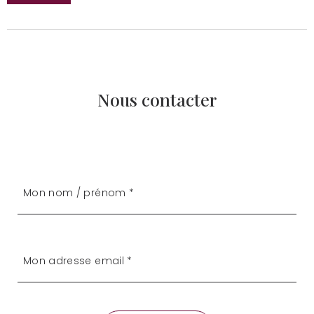
Nous contacter