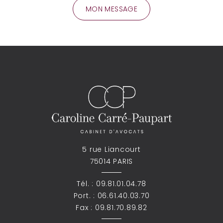
5 rue Liancourt
75014 PARIS
Tél. :
09.81.01.04.78
Port. :
06.61.40.03.70
Fax : 09.81.70.89.82