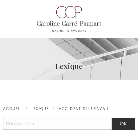
Lexique
ACCUEIL
LEXIQUE
ACCIDENT DU TRAVAIL