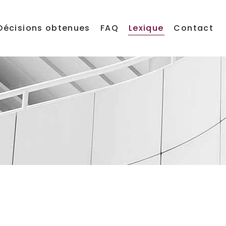
Décisions obtenues
FAQ
Lexique
Contact