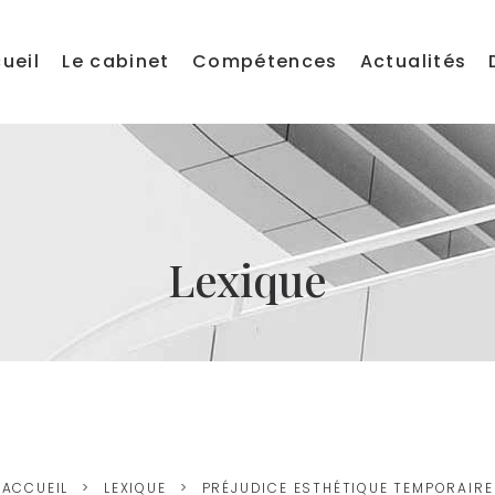
ueil
Le cabinet
Compétences
Actualités
Lexique
ACCUEIL
LEXIQUE
PRÉJUDICE ESTHÉTIQUE TEMPORAIRE