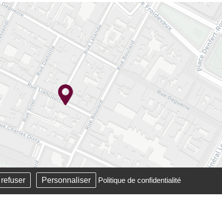
 refuser
Personnaliser
Politique de confidentialité