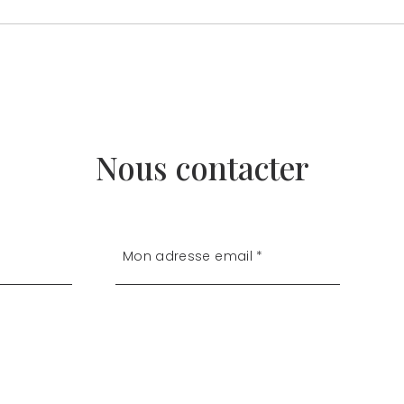
Nous contacter