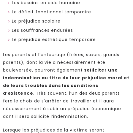
Les besoins en aide humaine
Le déficit fonctionnel temporaire
Le préjudice scolaire
Les souffrances endurées
Le préjudice esthétique temporaire
Les parents et l’entourage (frères, sœurs, grands
parents), dont la vie a nécessairement été
bouleversée, pourront également
solliciter une
indemnisation au titre de leur préjudice moral et
de leurs troubles dans les conditions
d’existence
. Très souvent, l’un des deux parents
fera le choix de s’arrêter de travailler et il aura
nécessairement à subir un préjudice économique
dont il sera sollicité l’indemnisation.
Lorsque les préjudices de la victime seront