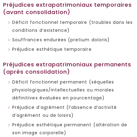
Préjudices extrapatrimoniaux temporaires
(avant consolidation)
Déficit fonctionnel temporaire (troubles dans les
conditions d’existence)
Souffrances endurées (pretium doloris)
Préjudice esthétique temporaire
Préjudices extrapatrimoniaux permanents
(après consolidation)
Déficit fonctionnel permanent (séquelles
physiologiques/intellectuelles ou morales
définitives évaluées en pourcentage)
Préjudice d’agrément (l’absence d’activité
d’agrément ou de loisirs)
Préjudice esthétique permanent (altération de
son image corporelle)