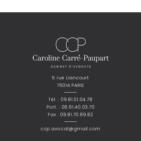
5 rue Liancourt
75014 PARIS
Tél. :
09.81.01.04.78
Port. :
06.61.40.03.70
Fax : 09.81.70.89.82
ccp.avocat@gmail.com