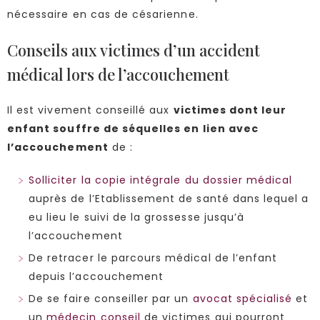
nécessaire en cas de césarienne.
Conseils aux victimes d’un accident
médical lors de l’accouchement
Il est vivement conseillé aux
victimes dont leur
enfant souffre de séquelles en lien avec
l’accouchement
de :
Solliciter la copie intégrale du dossier médical
auprès de l’Etablissement de santé dans lequel a
eu lieu le suivi de la grossesse jusqu’à
l’accouchement
De retracer le parcours médical de l’enfant
depuis l’accouchement
De se faire conseiller par un
avocat spécialisé
et
un
médecin conseil
de victimes qui pourront