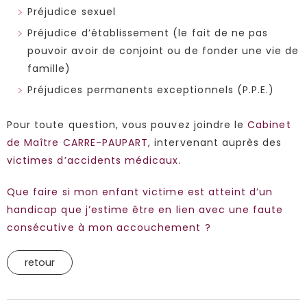
Préjudice sexuel
Préjudice d’établissement (le fait de ne pas
pouvoir avoir de conjoint ou de fonder une vie de
famille)
Préjudices permanents exceptionnels (P.P.E.)
Pour toute question, vous pouvez joindre le
Cabinet
de Maître CARRE-PAUPART
, intervenant auprès des
victimes d’accidents médicaux
.
Que faire si mon enfant victime est atteint d’un
handicap que j’estime être en lien avec une faute
consécutive à mon accouchement ?
retour