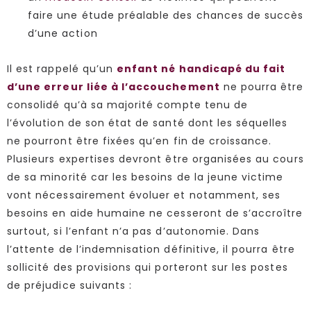
faire une étude préalable des chances de succès
d’une action
Il est rappelé qu’un
enfant né handicapé du fait
d’une erreur liée à l’accouchement
ne pourra être
consolidé qu’à sa majorité compte tenu de
l’évolution de son état de santé dont les séquelles
ne pourront être fixées qu’en fin de croissance.
Plusieurs expertises devront être organisées au cours
de sa minorité car les besoins de la jeune victime
vont nécessairement évoluer et notamment, ses
besoins en aide humaine ne cesseront de s’accroître
surtout, si l’enfant n’a pas d’autonomie. Dans
l’attente de l’indemnisation définitive, il pourra être
sollicité des provisions qui porteront sur les postes
de préjudice suivants :