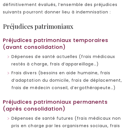
définitivement évalués, l’ensemble des préjudices
suivants pourront donner lieu à indemnisation :
Préjudices patrimoniaux
Préjudices patrimoniaux temporaires
(avant consolidation)
Dépenses de santé actuelles (frais médicaux
restés à charge, frais d’appareillage…)
Frais divers (besoins en aide humaine, frais
d’adaptation du domicile, frais de déplacement,
frais de médecin conseil, d’ergothérapeute…)
Préjudices patrimoniaux permanents
(après consolidation)
Dépenses de santé futures (frais médicaux non
pris en charge par les organismes sociaux, frais