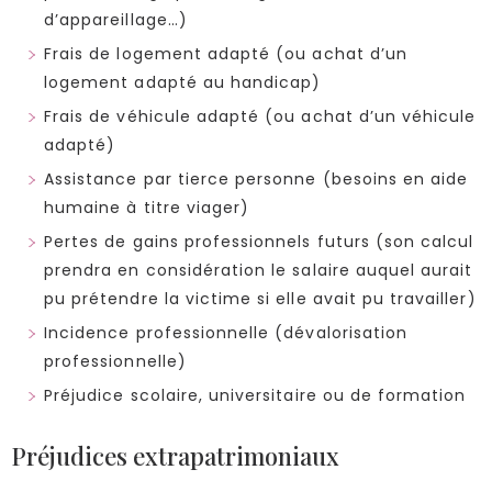
d’appareillage…)
Frais de logement adapté (ou achat d’un
logement adapté au handicap)
Frais de véhicule adapté (ou achat d’un véhicule
adapté)
Assistance par tierce personne (besoins en aide
humaine à titre viager)
Pertes de gains professionnels futurs (son calcul
prendra en considération le salaire auquel aurait
pu prétendre la victime si elle avait pu travailler)
Incidence professionnelle (dévalorisation
professionnelle)
Préjudice scolaire, universitaire ou de formation
Préjudices extrapatrimoniaux