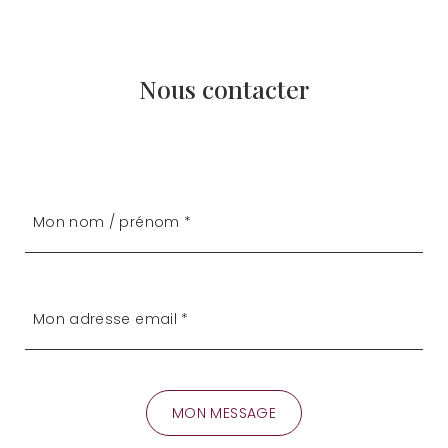
Nous contacter