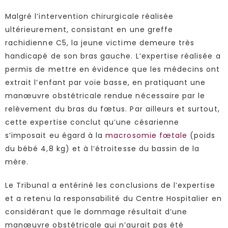
Malgré l’intervention chirurgicale réalisée
ultérieurement, consistant en une greffe
rachidienne C5, la jeune victime demeure très
handicapé de son bras gauche. L’expertise réalisée a
permis de mettre en évidence que les médecins ont
extrait l’enfant par voie basse, en pratiquant une
manœuvre obstétricale rendue nécessaire par le
relèvement du bras du fœtus. Par ailleurs et surtout,
cette expertise conclut qu’une césarienne
s’imposait eu égard à la
macrosomie fœtale
(poids
du bébé 4,8 kg) et à l’étroitesse du bassin de la
mère.
Le Tribunal a entériné les conclusions de l’expertise
et a retenu la responsabilité du Centre Hospitalier en
considérant que le dommage résultait d’une
manœuvre obstétricale qui n’aurait pas été