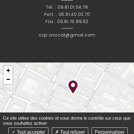
Tél. :
09.81.01.04.78
Port. :
06.61.40.03.70
Fax : 09.81.70.89.82
ccp.avocat@gmail.com
+
−
Ce site utilise des cookies et vous donne le contrôle sur ceux que
vous souhaitez activer
Tout accepter
Tout refuser
Personnaliser