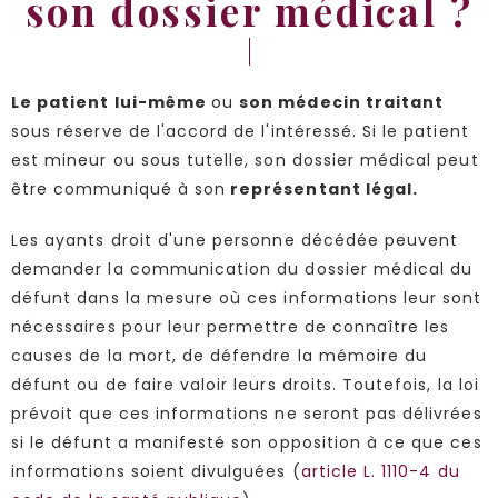
son dossier médical ?
Le patient lui-même
ou
son médecin traitant
sous réserve de l'accord de l'intéressé. Si le patient
est mineur ou sous tutelle, son dossier médical peut
être communiqué à son
représentant légal.
Les ayants droit d'une personne décédée peuvent
demander la communication du dossier médical du
défunt dans la mesure où ces informations leur sont
nécessaires pour leur permettre de connaître les
causes de la mort, de défendre la mémoire du
défunt ou de faire valoir leurs droits. Toutefois, la loi
prévoit que ces informations ne seront pas délivrées
si le défunt a manifesté son opposition à ce que ces
informations soient divulguées (
article L. 1110-4 du