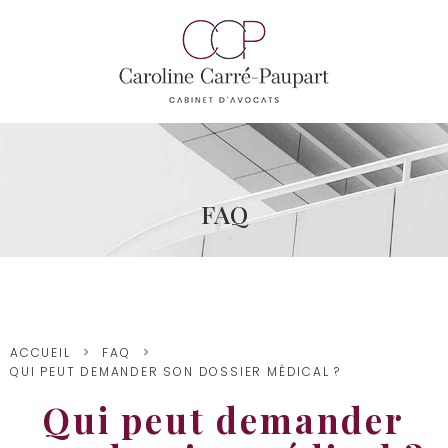
FAQ
ACCUEIL
FAQ
QUI PEUT DEMANDER SON DOSSIER MÉDICAL ?
Qui peut demander