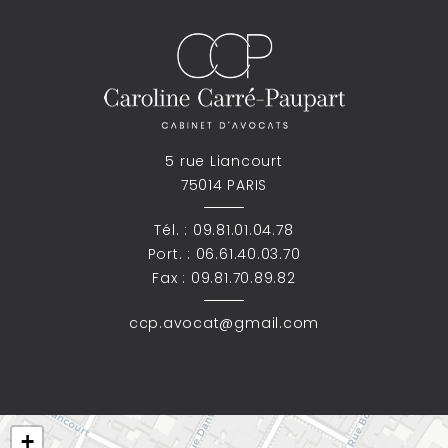
5 rue Liancourt
75014 PARIS
Tél. :
09.81.01.04.78
Port. :
06.61.40.03.70
Fax : 09.81.70.89.82
ccp.avocat@gmail.com
+