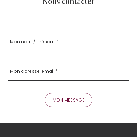
Nous contacter