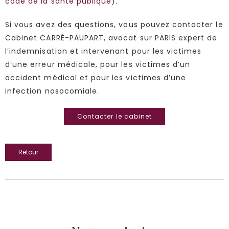
code de la santé publique
).
Si vous avez des questions, vous pouvez contacter le
Cabinet CARRÉ-PAUPART, avocat sur PARIS expert de
l’indemnisation et intervenant pour les victimes
d’une erreur médicale, pour les victimes d’un
accident médical et pour les victimes d’une
infection nosocomiale.
Contacter le cabinet
Retour