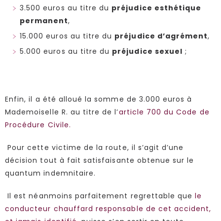
3.500 euros au titre du
préjudice esthétique
permanent
,
15.000 euros au titre du
préjudice d’agrément
,
5.000 euros au titre du
préjudice sexuel
;
Enfin, il a été alloué la somme de 3.000 euros à
Mademoiselle R. au titre de l’
article 700 du Code de
Procédure Civile.
Pour cette victime de la route, il s’agit d’une
décision tout à fait satisfaisante obtenue sur le
quantum indemnitaire.
Il est néanmoins parfaitement regrettable que
le
conducteur chauffard responsable de cet accident,