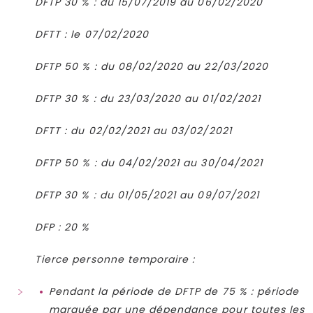
DFTP 30 % : du 15/07/2019 au 06/02/2020
DFTT : le 07/02/2020
DFTP 50 % : du 08/02/2020 au 22/03/2020
DFTP 30 % : du 23/03/2020 au 01/02/2021
DFTT : du 02/02/2021 au 03/02/2021
DFTP 50 % : du 04/02/2021 au 30/04/2021
DFTP 30 % : du 01/05/2021 au 09/07/2021
DFP : 20 %
Tierce personne temporaire :
Pendant la période de DFTP de 75 % : période
marquée par une dépendance pour toutes les