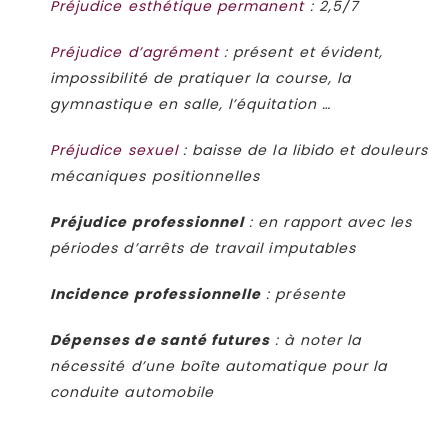
Préjudice esthétique permanent
: 2,5/7
Préjudice d’agrément
: présent et évident,
impossibilité de pratiquer la course, la
gymnastique en salle, l’équitation …
Préjudice sexuel
: baisse de la libido et douleurs
mécaniques positionnelles
Préjudice professionnel
: en rapport avec les
périodes d’arrêts de travail imputables
Incidence professionnelle
: présente
Dépenses de santé futures
: à noter la
nécessité d’une boîte automatique pour la
conduite automobile