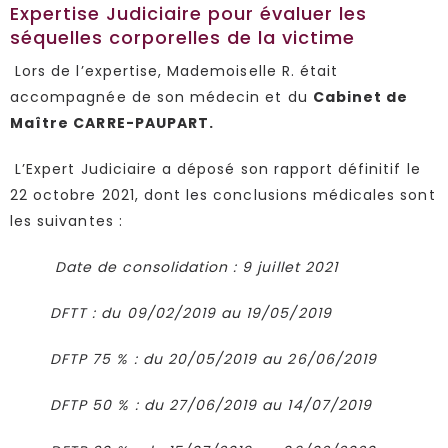
Expertise Judiciaire pour évaluer les
séquelles corporelles de la victime
Lors de l’expertise, Mademoiselle R. était
accompagnée de son médecin et du
Cabinet de
Maître CARRE-PAUPART.
L’Expert Judiciaire a déposé son rapport définitif le
22 octobre 2021, dont les conclusions médicales sont
les suivantes :
Date de consolidation : 9 juillet 2021
DFTT : du 09/02/2019 au 19/05/2019
DFTP 75 % : du 20/05/2019 au 26/06/2019
DFTP 50 % : du 27/06/2019 au 14/07/2019