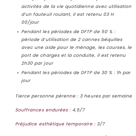
activités de la vie quotidienne avec utilisation
d’un fauteuil roulant, il est retenu 03 H
00/jour
Pendant les périodes de DFTP de 50 % :
période d’utilisation de 2 cannes béquilles
avec une aide pour le ménage, les courses, le
port de charges et la conduite, il est retenu
2h30 par jour
Pendant les périodes de DFTP de 30 % : 1h par
jour
Tierce personne pérenne : 3 heures par semaine
Souffrances endurées
: 4,5/7
Préjudice esthétique temporaire
: 3/7