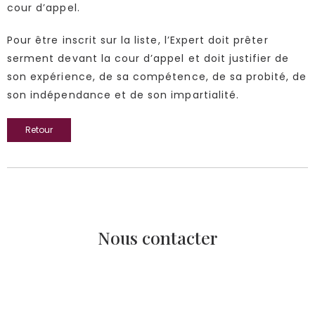
cour d’appel.
Pour être inscrit sur la liste, l’Expert doit prêter
serment devant la cour d’appel et doit justifier de
son expérience, de sa compétence, de sa probité, de
son indépendance et de son impartialité.
Retour
Nous contacter