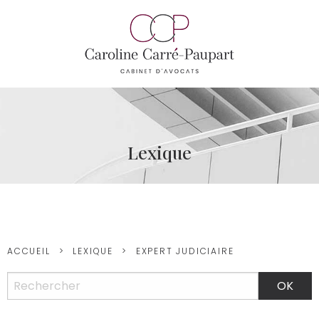
Lexique
ACCUEIL
LEXIQUE
EXPERT JUDICIAIRE