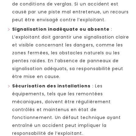
de conditions de verglas. Si un accident est
causé par une piste mal entretenue, un recours
peut être envisagé contre l’exploitant.
Signalisation inadéquate ou absente
:
L’exploitant doit garantir une signalisation claire
et visible concernant les dangers, comme les
zones fermées, les obstacles naturels ou les
pentes raides. En l’absence de panneaux de
signalisation adéquats, sa responsabilité peut
être mise en cause.
Sécurisation des installations
: Les
équipements, tels que les remontées
mécaniques, doivent être régulièrement
contrôlés et maintenus en état de
fonctionnement. Un défaut technique ayant
entraîné un accident peut impliquer la
responsabilité de l’exploitant.