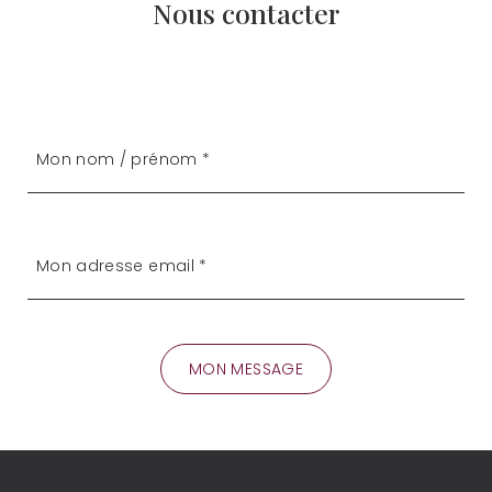
Nous contacter