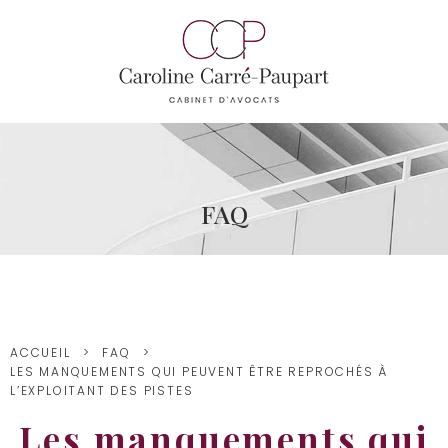
FAQ
ACCUEIL
FAQ
LES MANQUEMENTS QUI PEUVENT ÊTRE REPROCHÉS À
L’EXPLOITANT DES PISTES
Les manquements qui