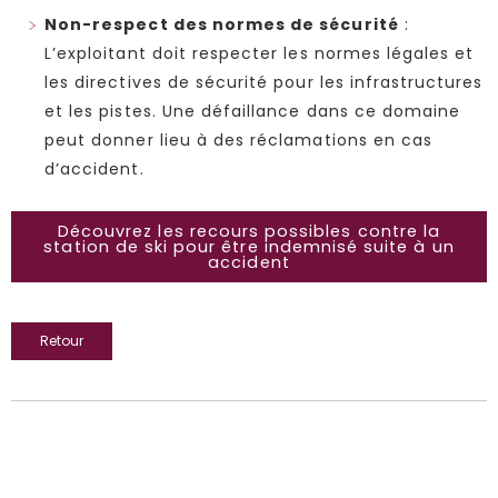
Non-respect des normes de sécurité
:
L’exploitant doit respecter les normes légales et
les directives de sécurité pour les infrastructures
et les pistes. Une défaillance dans ce domaine
peut donner lieu à des réclamations en cas
d’accident.
Découvrez les recours possibles contre la
station de ski pour être indemnisé suite à un
accident
Retour