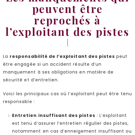
peuvent être
reprochés à
l’exploitant des pistes
La
responsabilité de l’exploitant des pistes
peut
être engagée si un accident résulte d’un
manquement à ses obligations en matière de
sécurité et d’entretien.
Voici les principaux cas où l’exploitant peut être tenu
responsable :
Entretien insuffisant des pistes
: L’exploitant
est tenu d’assurer l’entretien régulier des pistes,
notamment en cas d’enneigement insuffisant ou