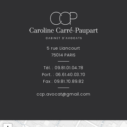
5 rue Liancourt
75014 PARIS
Tél. :
09.81.01.04.78
Port. :
06.61.40.03.70
Fax : 09.81.70.89.82
ccp.avocat@gmail.com