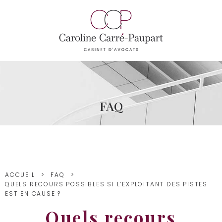
FAQ
ACCUEIL
FAQ
QUELS RECOURS POSSIBLES SI L’EXPLOITANT DES PISTES
EST EN CAUSE ?
Quels recours