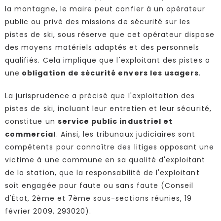
la montagne, le maire peut confier à un opérateur
public ou privé des missions de sécurité sur les
pistes de ski, sous réserve que cet opérateur dispose
des moyens matériels adaptés et des personnels
qualifiés. Cela implique que l'exploitant des pistes a
une
obligation de sécurité envers les usagers
.
La jurisprudence a précisé que l'exploitation des
pistes de ski, incluant leur entretien et leur sécurité,
constitue un
service public industriel et
commercial
. Ainsi, les tribunaux judiciaires sont
compétents pour connaître des litiges opposant une
victime à une commune en sa qualité d'exploitant
de la station, que la responsabilité de l'exploitant
soit engagée pour faute ou sans faute (Conseil
d'État, 2ème et 7ème sous-sections réunies, 19
février 2009, 293020).