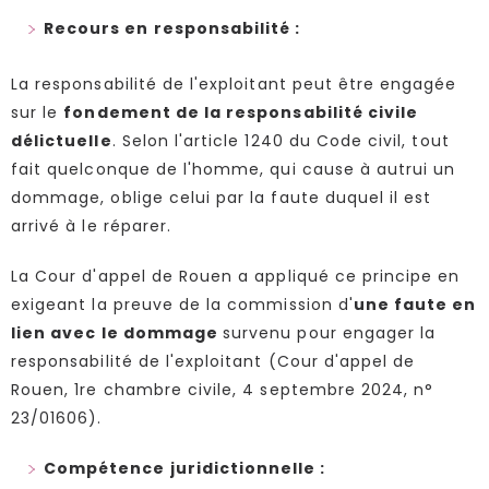
Recours en responsabilité :
La responsabilité de l'exploitant peut être engagée
sur le
fondement de la responsabilité civile
délictuelle
. Selon l'article 1240 du Code civil, tout
fait quelconque de l'homme, qui cause à autrui un
dommage, oblige celui par la faute duquel il est
arrivé à le réparer.
La Cour d'appel de Rouen a appliqué ce principe en
exigeant la preuve de la commission d'
une faute en
lien avec le dommage
survenu pour engager la
responsabilité de l'exploitant (Cour d'appel de
Rouen, 1re chambre civile, 4 septembre 2024, n°
23/01606).
Compétence juridictionnelle :