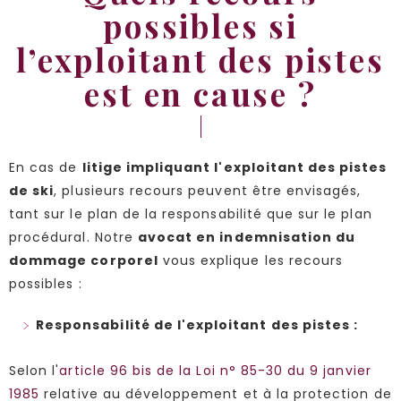
possibles si
l’exploitant des pistes
est en cause ?
En cas de
litige impliquant l'exploitant des pistes
de ski
, plusieurs recours peuvent être envisagés,
tant sur le plan de la responsabilité que sur le plan
procédural. Notre
avocat en indemnisation du
dommage corporel
vous explique les recours
possibles :
Responsabilité de l'exploitant des pistes :
Selon l'
article 96 bis de la Loi n° 85-30 du 9 janvier
1985
relative au développement et à la protection de