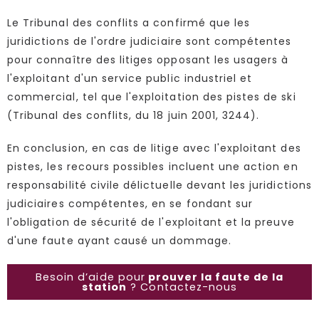
Le Tribunal des conflits a confirmé que les
juridictions de l'ordre judiciaire sont compétentes
pour connaître des litiges opposant les usagers à
l'exploitant d'un service public industriel et
commercial, tel que l'exploitation des pistes de ski
(Tribunal des conflits, du 18 juin 2001, 3244).
En conclusion, en cas de litige avec l'exploitant des
pistes, les recours possibles incluent une action en
responsabilité civile délictuelle devant les juridictions
judiciaires compétentes, en se fondant sur
l'obligation de sécurité de l'exploitant et la preuve
d'une faute ayant causé un dommage.
Besoin d’aide pour
prouver la faute de la
station
? Contactez-nous