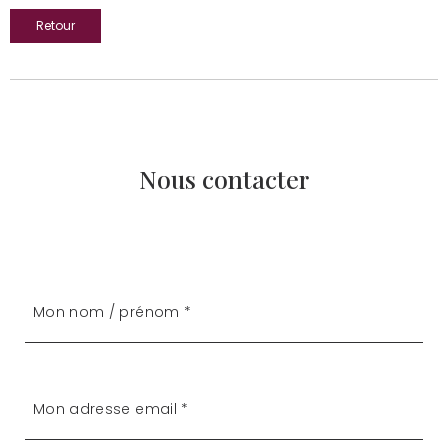
Retour
Nous contacter