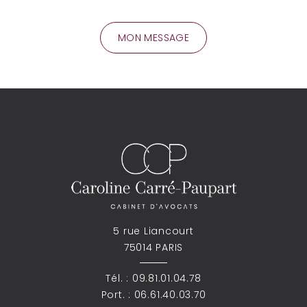
5 rue Liancourt
75014 PARIS
Tél. :
09.81.01.04.78
Port. :
06.61.40.03.70