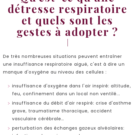
détresse respiratoire
et quels sont les
gestes à adopter ?
De très nombreuses situations peuvent entraîner
une insuffisance respiratoire aiguë, c'est à dire un
manque d'oxygène au niveau des cellules :
insuffisance d'oxygène dans l'air inspiré: altitude,
feu, confinement dans un local non ventilé...
insuffisance du débit d'air respiré: crise d'asthme
grave, traumatisme thoracique, accident
vasculaire cérébrale…
perturbation des échanges gazeux alvéolaires: