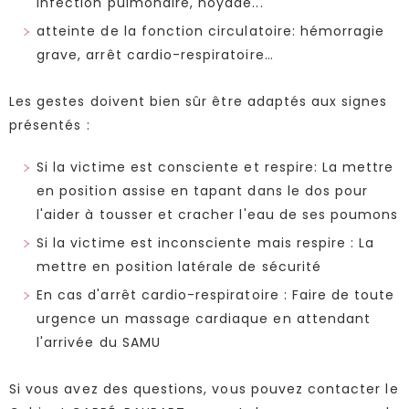
infection pulmonaire, noyade...
atteinte de la fonction circulatoire: hémorragie
grave, arrêt cardio-respiratoire…
Les gestes doivent bien sûr être adaptés aux signes
présentés :
Si la victime est consciente et respire: La mettre
en position assise en tapant dans le dos pour
l'aider à tousser et cracher l'eau de ses poumons
Si la victime est inconsciente mais respire : La
mettre en position latérale de sécurité
En cas d'arrêt cardio-respiratoire : Faire de toute
urgence un massage cardiaque en attendant
l'arrivée du SAMU
Si vous avez des questions, vous pouvez contacter le