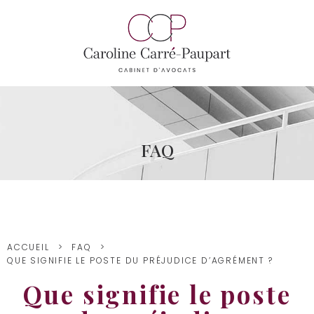
FAQ
ACCUEIL
FAQ
QUE SIGNIFIE LE POSTE DU PRÉJUDICE D’AGRÉMENT ?
Que signifie le poste