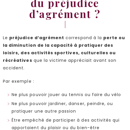
du préjudice
d’agrément ?
Le
préjudice d’agrément
correspond à la
perte ou
la diminution de la capacité à pratiquer des
loisirs, des activités sportives, culturelles ou
récréatives
que la victime appréciait avant son
accident.
Par exemple :
Ne plus pouvoir jouer au tennis ou faire du vélo
Ne plus pouvoir jardiner, danser, peindre, ou
pratiquer une autre passion
Être empêché de participer à des activités qui
apportaient du plaisir ou du bien-être