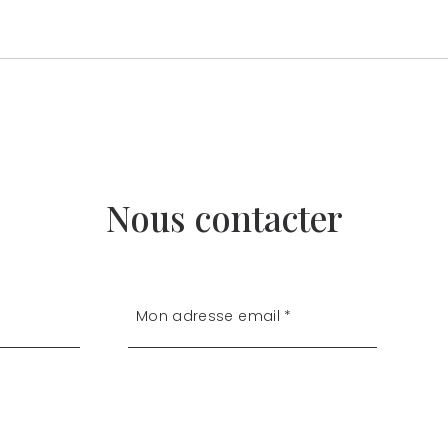
Nous contacter