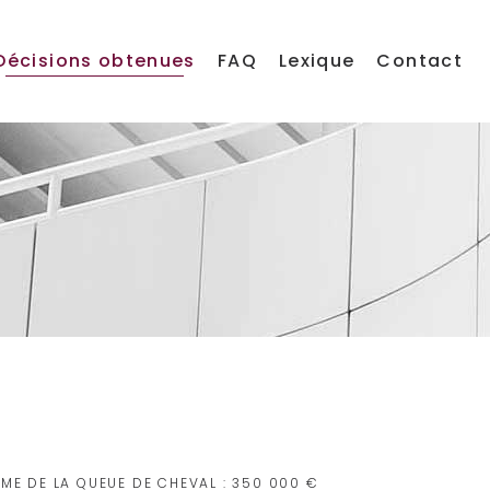
Décisions obtenues
FAQ
Lexique
Contact
E DE LA QUEUE DE CHEVAL : 350 000 €