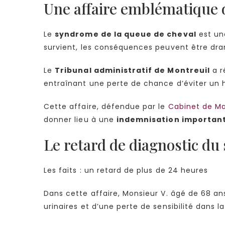
Une affaire emblématique 
Le
syndrome de la queue de cheval
est un
survient, les conséquences peuvent être dram
Le
Tribunal administratif de Montreuil
a r
entraînant une perte de chance d’éviter un 
Cette affaire, défendue par le
Cabinet de M
donner lieu à une
indemnisation important
Le retard de diagnostic du
Les faits : un retard de plus de 24 heures
Dans cette affaire, Monsieur V. âgé de 68 a
urinaires et d’une perte de sensibilité dans l