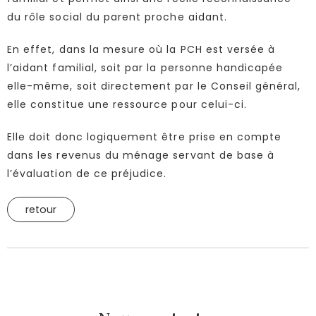
du rôle social du parent proche aidant.
En effet, dans la mesure où la PCH est versée à
l’aidant familial, soit par la personne handicapée
elle-même, soit directement par le Conseil général,
elle constitue une ressource pour celui-ci.
Elle doit donc logiquement être prise en compte
dans les revenus du ménage servant de base à
l’évaluation de ce préjudice.
retour