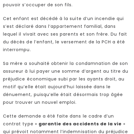
pouvoir s’occuper de son fils.
Cet enfant est décédé à la suite d’un incendie qui
s’est déclaré dans l’appartement familial, dans
lequel il vivait avec ses parents et son frère. Du fait
du décès de l’enfant, le versement de la PCH a été
interrompu.
Sa mère a souhaité obtenir la condamnation de son
assureur à lui payer une somme d’argent au titre du
préjudice économique subi par les ayants droit, au
motif qu’elle était aujourd’hui laissée dans le
dénuement, puisqu’elle était désormais trop âgée
pour trouver un nouvel emploi.
Cette demande a été faite dans le cadre d’un
contrat type «
garantie des accidents de la vie
»
qui prévoit notamment l’indemnisation du préjudice