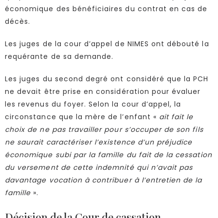
économique des bénéficiaires du contrat en cas de
décès.
Les juges de la cour d’appel de NIMES ont débouté la
requérante de sa demande.
Les juges du second degré ont considéré que la PCH
ne devait être prise en considération pour évaluer
les revenus du foyer. Selon la cour d’appel, la
circonstance que la mère de l’enfant «
ait fait le
choix de ne pas travailler pour s’occuper de son fils
ne saurait caractériser l’existence d’un préjudice
économique subi par la famille du fait de la cessation
du versement de cette indemnité qui n’avait pas
davantage vocation à contribuer à l’entretien de la
famille
».
Décision de la Cour de cassation