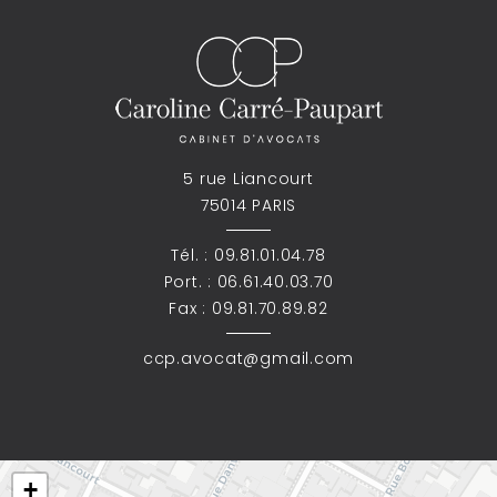
5 rue Liancourt
75014 PARIS
Tél. :
09.81.01.04.78
Port. :
06.61.40.03.70
Fax : 09.81.70.89.82
ccp.avocat@gmail.com
+