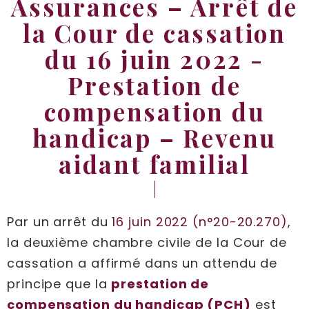
Assurances – Arrêt de
la Cour de cassation
du 16 juin 2022 -
Prestation de
compensation du
handicap – Revenu
aidant familial
Par un arrêt du
16 juin 2022 (n°20-20.270)
,
la deuxième chambre civile de la Cour de
cassation a affirmé dans un attendu de
principe que la
prestation de
compensation du handicap (PCH)
est