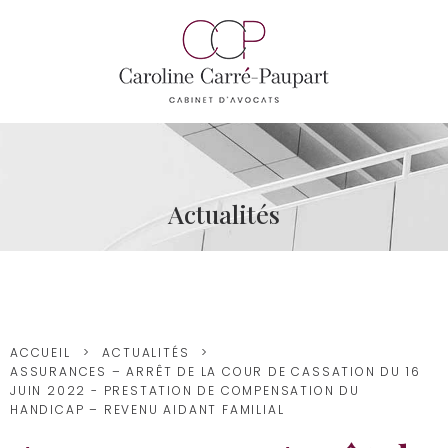
Actualités
ACCUEIL
ACTUALITÉS
ASSURANCES – ARRÊT DE LA COUR DE CASSATION DU 16
JUIN 2022 - PRESTATION DE COMPENSATION DU
HANDICAP – REVENU AIDANT FAMILIAL