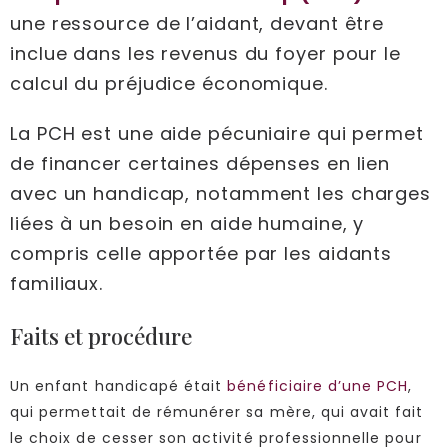
une ressource de l’aidant, devant être
inclue dans les revenus du foyer pour le
calcul du préjudice économique.
La PCH est une aide pécuniaire qui permet
de financer certaines dépenses en lien
avec un handicap, notamment les charges
liées à un besoin en aide humaine, y
compris celle apportée par les aidants
familiaux.
Faits et procédure
Un enfant handicapé était
bénéficiaire d’une PCH
,
qui permettait de rémunérer sa mère, qui avait fait
le choix de cesser son activité professionnelle pour