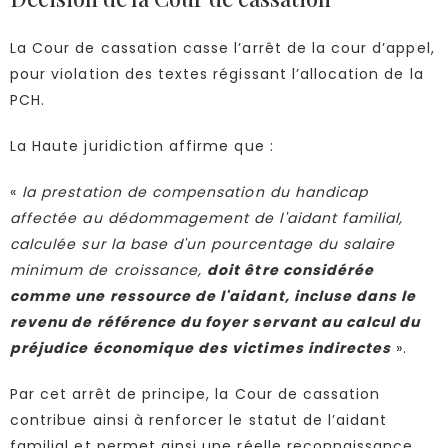
La Cour de cassation casse l’arrêt de la cour d’appel,
pour violation des textes régissant l’allocation de la
PCH.
La Haute juridiction affirme que :
«
la prestation de compensation du handicap
affectée au dédommagement de l'aidant familial,
calculée sur la base d'un pourcentage du salaire
minimum de croissance,
doit être considérée
comme une ressource de l'aidant, incluse dans le
revenu de référence du foyer servant au calcul du
préjudice économique des victimes indirectes
».
Par cet arrêt de principe, la Cour de cassation
contribue ainsi à renforcer le statut de l’aidant
familial et permet ainsi une réelle reconnaissance