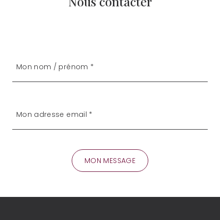
Nous contacter