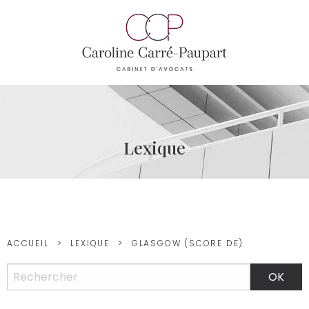
Lexique
ACCUEIL
LEXIQUE
GLASGOW (SCORE DE)