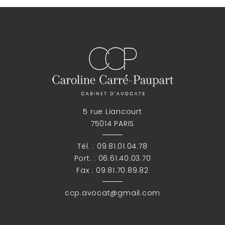
5 rue Liancourt
75014 PARIS
Tél. :
09.81.01.04.78
Port. :
06.61.40.03.70
Fax : 09.81.70.89.82
ccp.avocat@gmail.com