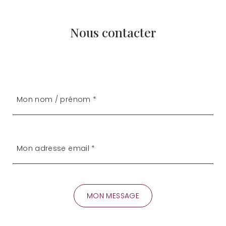
Nous contacter