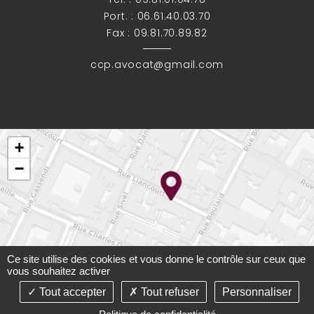
Port. :
06.61.40.03.70
Fax : 09.81.70.89.82
ccp.avocat@gmail.com
+
−
Ce site utilise des cookies et vous donne le contrôle sur ceux que
vous souhaitez activer
Tout accepter
Tout refuser
Personnaliser
Leaflet