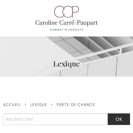
Lexique
ACCUEIL
LEXIQUE
PERTE DE CHANCE