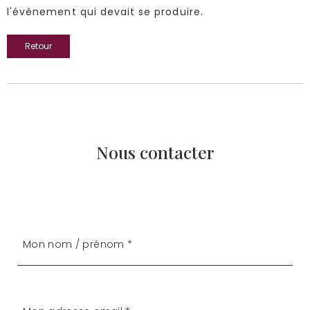
l'évènement qui devait se produire.
Retour
Nous contacter