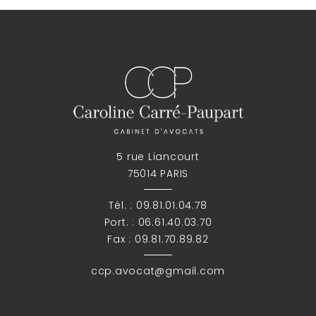
5 rue Liancourt
75014 PARIS
Tél. :
09.81.01.04.78
Port. :
06.61.40.03.70
Fax : 09.81.70.89.82
ccp.avocat@gmail.com