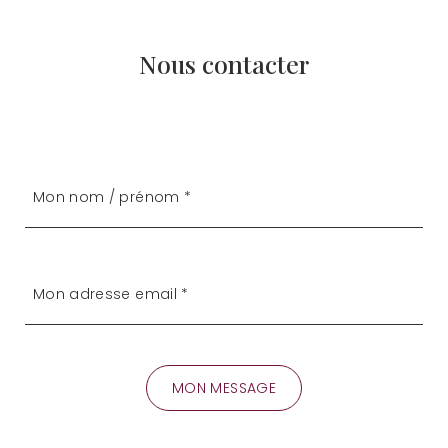
Nous contacter