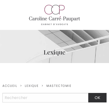
Lexique
ACCUEIL
LEXIQUE
MASTECTOMIE