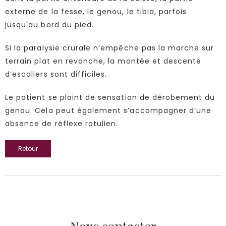
externe de la fesse, le genou, le tibia, parfois
jusqu'au bord du pied.
Si la paralysie crurale n’empêche pas la marche sur
terrain plat en revanche, la montée et descente
d’escaliers sont difficiles.
Le patient se plaint de sensation de dérobement du
genou. Cela peut également s’accompagner d’une
absence de réflexe rotulien.
Retour
Nous contacter