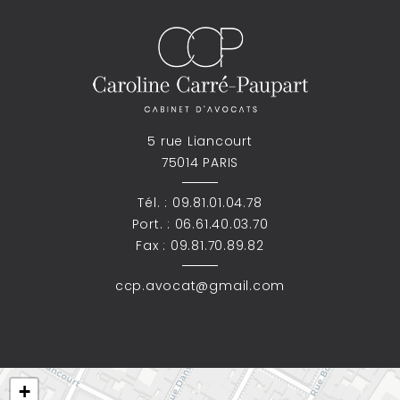
5 rue Liancourt
75014 PARIS
Tél. :
09.81.01.04.78
Port. :
06.61.40.03.70
Fax : 09.81.70.89.82
ccp.avocat@gmail.com
+