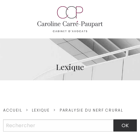
Lexique
ACCUEIL
LEXIQUE
PARALYSIE DU NERF CRURAL