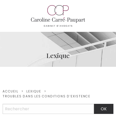
Lexique
ACCUEIL
LEXIQUE
TROUBLES DANS LES CONDITIONS D’EXISTENCE