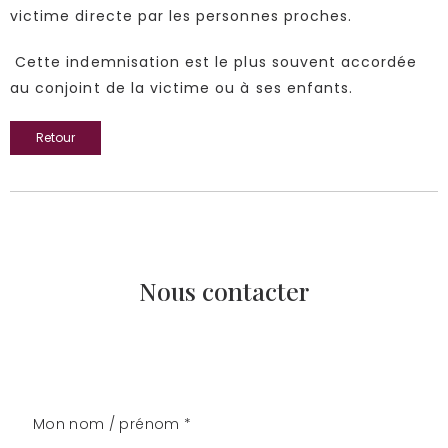
victime directe par les personnes proches.
Cette indemnisation est le plus souvent accordée
au conjoint de la victime ou à ses enfants.
Retour
Nous contacter