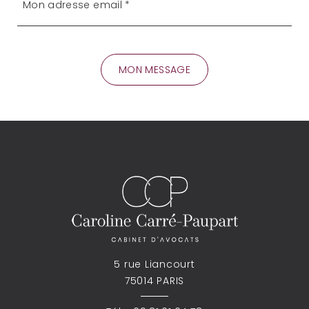
5 rue Liancourt
75014 PARIS