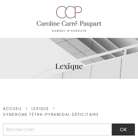
Lexique
ACCUEIL
LEXIQUE
SYNDROME TÉTRA-PYRAMIDAL DÉFICITAIRE