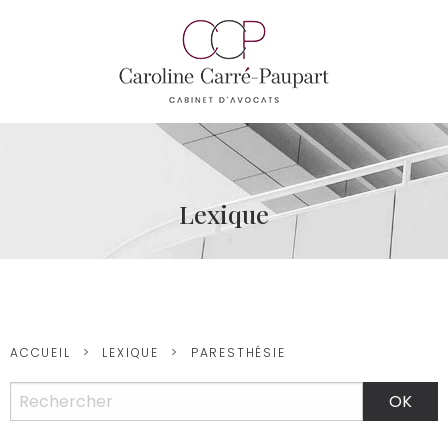
Lexique
ACCUEIL
LEXIQUE
PARESTHÉSIE