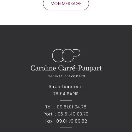
5 rue Liancourt
75014 PARIS
Tél. :
09.81.01.04.78
Port. :
06.61.40.03.70
Fax : 09.81.70.89.82