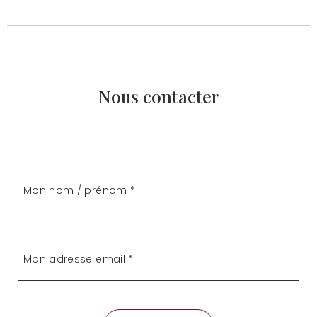
Nous contacter