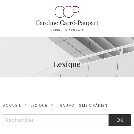
Lexique
ACCUEIL
LEXIQUE
TRAUMATISME CRÂNIEN