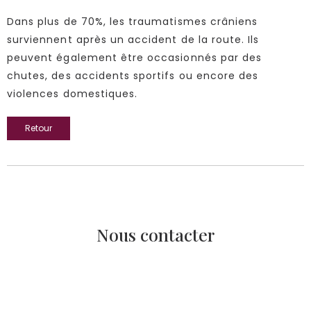
Dans plus de 70%, les traumatismes crâniens
surviennent après un accident de la route. Ils
peuvent également être occasionnés par des
chutes, des accidents sportifs ou encore des
violences domestiques.
Retour
Nous contacter