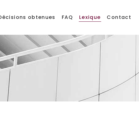
Décisions obtenues
FAQ
Lexique
Contact