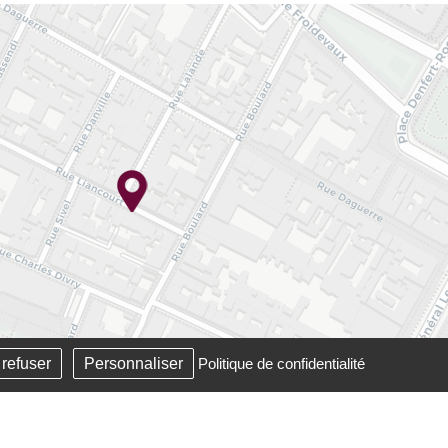
 refuser
Personnaliser
Politique de confidentialité