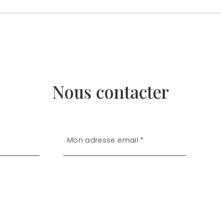
Nous contacter