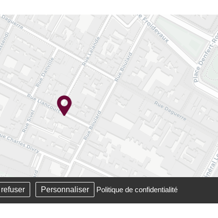
 refuser
Personnaliser
Politique de confidentialité