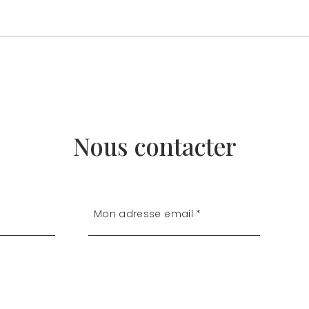
Nous contacter