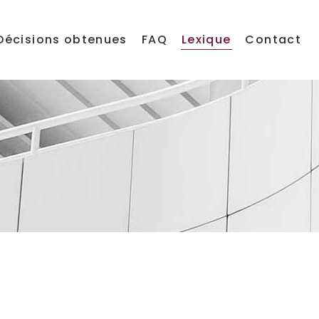
Décisions obtenues
FAQ
Lexique
Contact