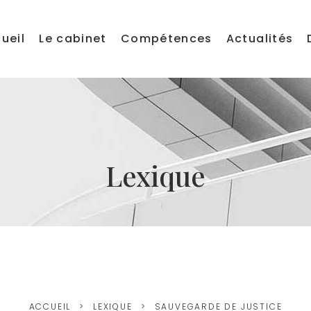
ueil
Le cabinet
Compétences
Actualités
Lexique
ACCUEIL
LEXIQUE
SAUVEGARDE DE JUSTICE