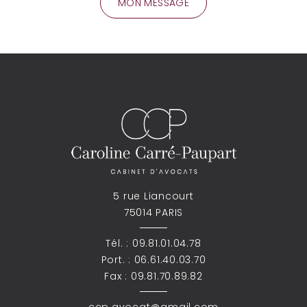
5 rue Liancourt
75014 PARIS
Tél. :
09.81.01.04.78
Port. :
06.61.40.03.70
Fax : 09.81.70.89.82