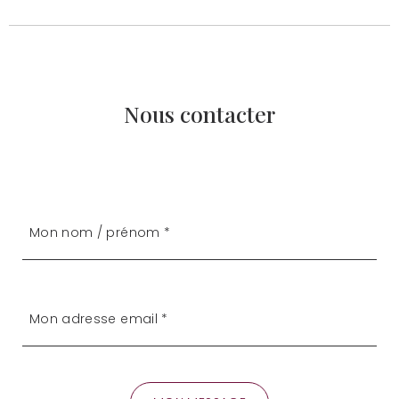
Nous contacter