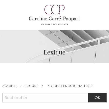
Lexique
ACCUEIL
LEXIQUE
INDEMNITÉS JOURNALIÈRES