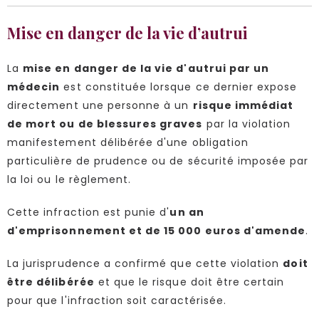
Mise en danger de la vie d’autrui
La
mise en danger de la vie d'autrui par un
médecin
est constituée lorsque ce dernier expose
directement une personne à un
risque immédiat
de mort ou de blessures graves
par la violation
manifestement délibérée d'une obligation
particulière de prudence ou de sécurité imposée par
la loi ou le règlement.
Cette infraction est punie d'
un an
d'emprisonnement et de 15 000 euros d'amende
.
La jurisprudence a confirmé que cette violation
doit
être délibérée
et que le risque doit être certain
pour que l'infraction soit caractérisée.