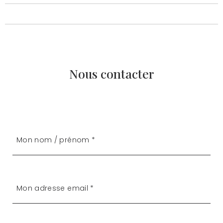
Nous contacter