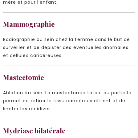
mère et pour l’enfant.
Mammographie
Radiographie du sein chez la femme dans le but de
surveiller et de dépister des éventuelles anomalies
et cellules cancéreuses.
Mastectomie
Ablation du sein. La mastectomie totale ou partielle
permet de retirer le tissu cancéreux atteint et de
limiter les récidives.
Mydriase bilatérale