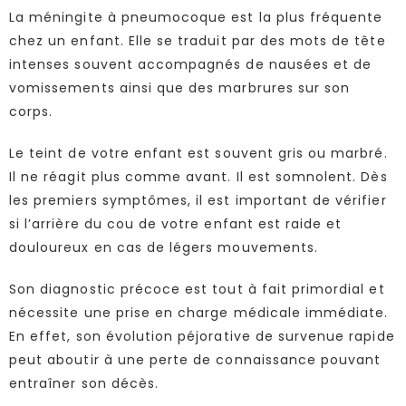
La méningite à pneumocoque est la plus fréquente
chez un enfant. Elle se traduit par des mots de tête
intenses souvent accompagnés de nausées et de
vomissements ainsi que des marbrures sur son
corps.
Le teint de votre enfant est souvent gris ou marbré.
Il ne réagit plus comme avant. Il est somnolent. Dès
les premiers symptômes, il est important de vérifier
si l’arrière du cou de votre enfant est raide et
douloureux en cas de légers mouvements.
Son diagnostic précoce est tout à fait primordial et
nécessite une prise en charge médicale immédiate.
En effet, son évolution péjorative de survenue rapide
peut aboutir à une perte de connaissance pouvant
entraîner son décès.