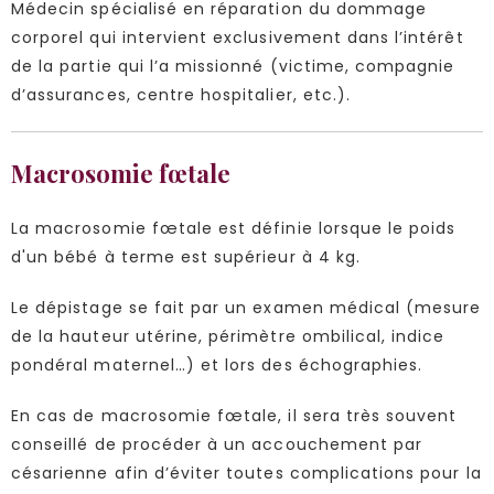
Médecin spécialisé en réparation du dommage
corporel qui intervient exclusivement dans l’intérêt
de la partie qui l’a missionné (victime, compagnie
d’assurances, centre hospitalier, etc.).
Macrosomie fœtale
La macrosomie fœtale est définie lorsque le poids
d'un bébé à terme est supérieur à 4 kg.
Le dépistage se fait par un examen médical (mesure
de la hauteur utérine, périmètre ombilical, indice
pondéral maternel…) et lors des échographies.
En cas de macrosomie fœtale, il sera très souvent
conseillé de procéder à un accouchement par
césarienne afin d’éviter toutes complications pour la