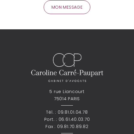
5 rue Liancourt
75014 PARIS
Tél. :
09.81.01.04.78
Port. :
06.61.40.03.70
Fax : 09.81.70.89.82