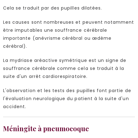
Cela se traduit par des pupilles dilatées.
Les causes sont nombreuses et peuvent notamment
être imputables une souffrance cérébrale
importante (anévrisme cérébral ou œdème
cérébral).
La mydriase aréactive symétrique est un signe de
souffrance cérébrale comme cela se traduit à la
suite d'un arrêt cardiorespiratoire.
L'observation et les tests des pupilles font partie de
l'évaluation neurologique du patient à la suite d'un
accident.
Méningite à pneumocoque