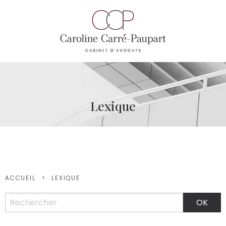
Lexique
ACCUEIL
LEXIQUE