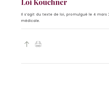
Loi Kouchner
Il s’agit du texte de loi, promulgué le 4 mars
médicale.