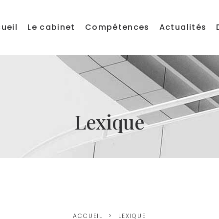
ueil
Le cabinet
Compétences
Actualités
Lexique
ACCUEIL
LEXIQUE