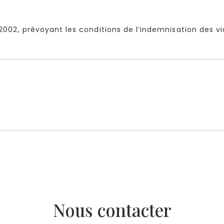
 2002, prévoyant les conditions de l’indemnisation des vi
Nous contacter