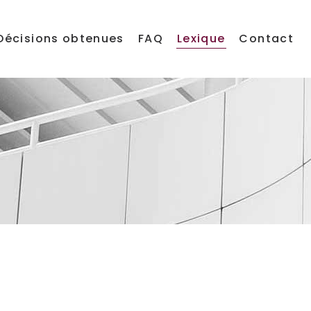
Décisions obtenues
FAQ
Lexique
Contact