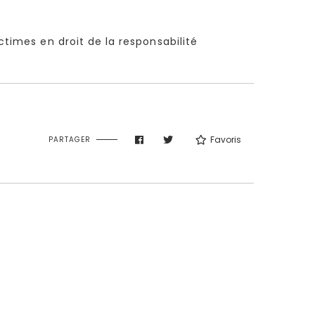
ctimes en droit de la responsabilité
Favoris
PARTAGER