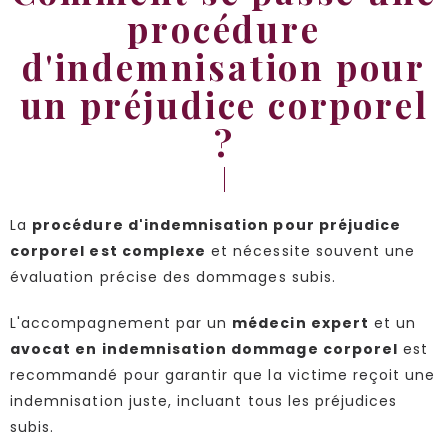
procédure
d'indemnisation pour
un préjudice corporel
?
La
procédure d'indemnisation pour préjudice
corporel est complexe
et nécessite souvent une
évaluation précise des dommages subis.
L'accompagnement par un
médecin expert
et un
avocat en indemnisation dommage corporel
est
recommandé pour garantir que la victime reçoit une
indemnisation juste, incluant tous les préjudices
subis.