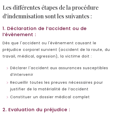
Les différentes étapes de la procédure
d'indemnisation sont les suivantes :
1. Déclaration de l’accident ou de
l’évènement :
Dès que l'accident ou l'événement causant le
préjudice corporel survient (accident de la route, du
travail, médical, agression), la victime doit :
Déclarer l'accident aux assurances susceptibles
d’intervenir
Recueillir toutes les preuves nécessaires pour
justifier de la matérialité de l’accident
Constituer un dossier médical complet
2. Evaluation du préjudice :