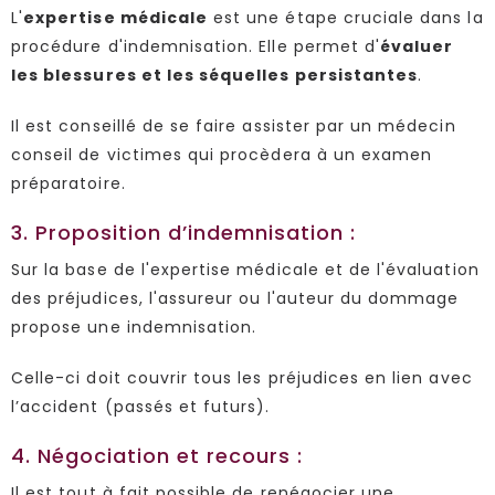
L'
expertise médicale
est une étape cruciale dans la
procédure d'indemnisation. Elle permet d'
évaluer
les blessures et les séquelles persistantes
.
Il est conseillé de se faire assister par un médecin
conseil de victimes qui procèdera à un examen
préparatoire.
3. Proposition d’indemnisation :
Sur la base de l'expertise médicale et de l'évaluation
des préjudices, l'assureur ou l'auteur du dommage
propose une indemnisation.
Celle-ci doit couvrir tous les préjudices en lien avec
l’accident (passés et futurs).
4. Négociation et recours :
Il est tout à fait possible de renégocier une