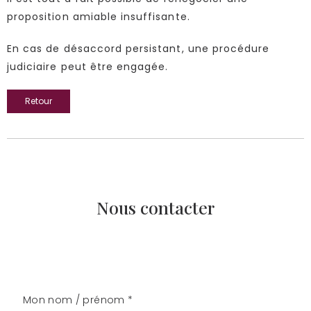
proposition amiable insuffisante.
En cas de désaccord persistant, une procédure
judiciaire peut être engagée.
Retour
Nous contacter