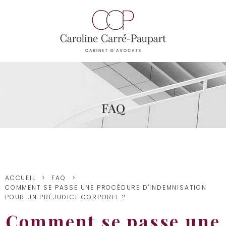
FAQ
ACCUEIL
FAQ
COMMENT SE PASSE UNE PROCÉDURE D'INDEMNISATION
POUR UN PRÉJUDICE CORPOREL ?
Comment se passe une