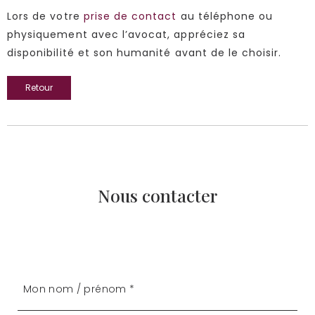
Lors de votre
prise de contact
au téléphone ou
physiquement avec l’avocat, appréciez sa
disponibilité et son humanité avant de le choisir.
Retour
Nous contacter