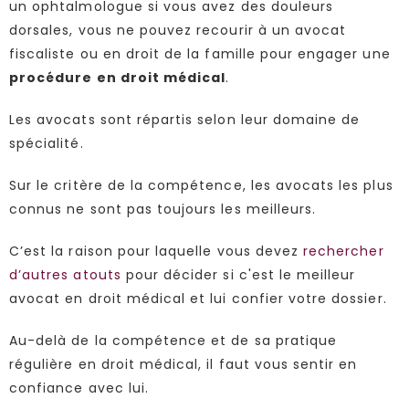
un ophtalmologue si vous avez des douleurs
dorsales, vous ne pouvez recourir à un avocat
fiscaliste ou en droit de la famille pour engager une
procédure en droit médical
.
Les avocats sont répartis selon leur domaine de
spécialité.
Sur le critère de la compétence, les avocats les plus
connus ne sont pas toujours les meilleurs.
C’est la raison pour laquelle vous devez
rechercher
d’autres atouts
pour décider si c'est le meilleur
avocat en droit médical et lui confier votre dossier.
Au-delà de la compétence et de sa pratique
régulière en droit médical, il faut vous sentir en
confiance avec lui.