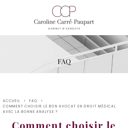
FAQ
ACCUEIL
FAQ
COMMENT CHOISIR LE BON AVOCAT EN DROIT MÉDICAL
AVEC LA BONNE ANALYSE ?
Comment choisir le