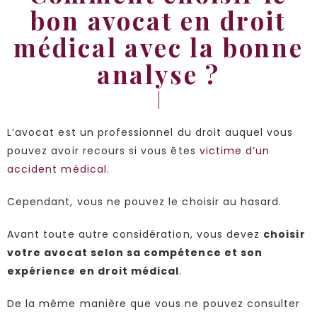
bon avocat en droit
médical avec la bonne
analyse ?
L’avocat est un professionnel du droit auquel vous
pouvez avoir recours si vous êtes
victime d’un
accident médical
.
Cependant, vous ne pouvez le choisir au hasard.
Avant toute autre considération, vous devez
choisir
votre avocat selon sa compétence et son
expérience en droit médical
.
De la même manière que vous ne pouvez consulter