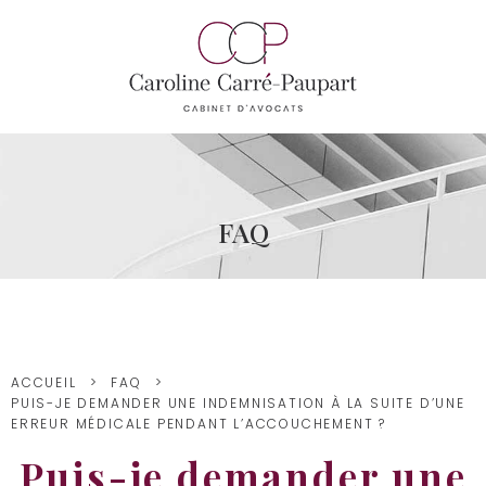
FAQ
ACCUEIL
FAQ
PUIS-JE DEMANDER UNE INDEMNISATION À LA SUITE D’UNE
ERREUR MÉDICALE PENDANT L’ACCOUCHEMENT ?
Puis-je demander une