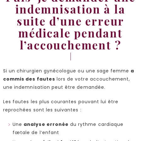
indemnisation à la
suite d’une erreur
médicale pendant
l’accouchement ?
Si un chirurgien gynécologue ou une sage femme
a
commis des fautes
lors de votre accouchement,
une indemnisation peut être demandée.
Les fautes les plus courantes pouvant lui être
reprochées sont les suivantes :
Une
analyse erronée
du rythme cardiaque
fœtale de l’enfant