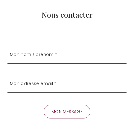
Nous contacter