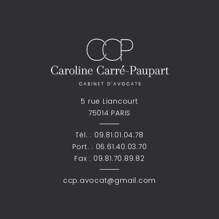
5 rue Liancourt
75014 PARIS
Tél. :
09.81.01.04.78
Port. :
06.61.40.03.70
Fax : 09.81.70.89.82
ccp.avocat@gmail.com