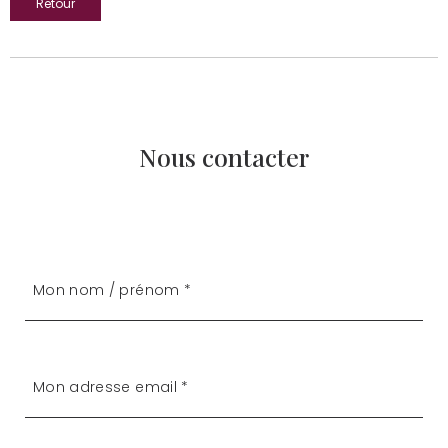
Retour
Nous contacter