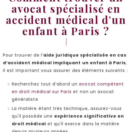
avocat spécialisé en
accident médical d'un
enfant à Paris ?
Pour trouver de l’
aide juridique spécialisée en cas
d’accident médical impliquant un enfant à Paris
,
il est important vous assurer des éléments suivants :
Recherchez tout d’abord un
avocat compétent
en droit médical sur Paris
et non un avocat
généraliste
La matière étant très technique, assurez-vous
qu'il possède une
expérience significative en
droit médical
et qu’il exerce dans la matière
depuis plusieurs années