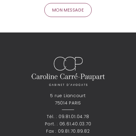
5 rue Liancourt
75014 PARIS
Tél. :
09.81.01.04.78
Port. :
06.61.40.03.70
Fax : 09.81.70.89.82