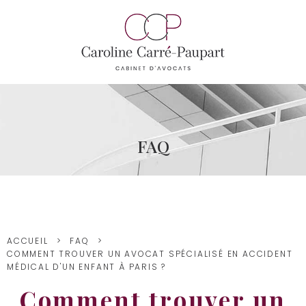
FAQ
ACCUEIL
FAQ
COMMENT TROUVER UN AVOCAT SPÉCIALISÉ EN ACCIDENT
MÉDICAL D'UN ENFANT À PARIS ?
Comment trouver un