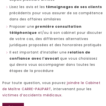
Lisez les avis et les
témoignages de ses clients
précédents pour vous assurer de sa compétence
dans des affaires similaires
Proposer une
première consultation
téléphonique
et/ou à son cabinet pour discuter
de votre cas, des différentes alternatives
juridiques proposées et des honoraires pratiqués
Il est important d’installer une
relation de
confiance avec l'avocat
que vous choisissez
qui devra vous accompagner dans toutes les
étapes de la procédure
Pour toute question, vous pouvez
joindre le Cabinet
de Maître CARRE-PAUPART
, intervenant pour les
victimes d’accidents médicaux
.