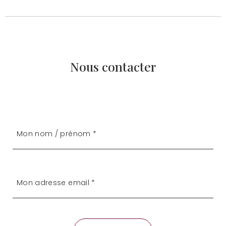
Nous contacter