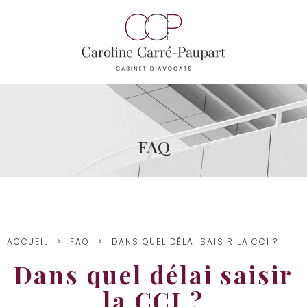
FAQ
ACCUEIL
FAQ
DANS QUEL DÉLAI SAISIR LA CCI ?
Dans quel délai saisir
la CCI ?