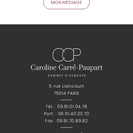
5 rue Liancourt
75014 PARIS
Tél. :
09.81.01.04.78
Port. :
06.61.40.03.70
Fax : 09.81.70.89.82