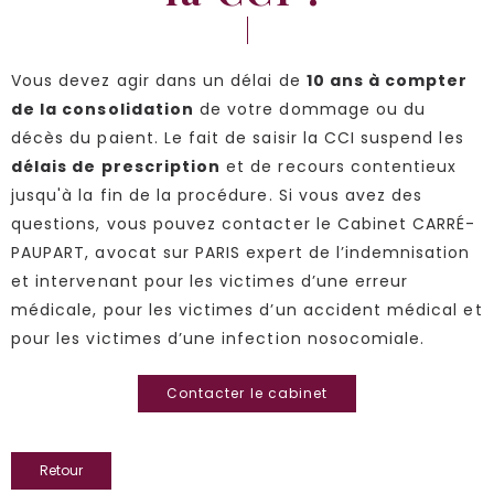
Vous devez agir dans un délai de
10 ans à compter
de la consolidation
de votre dommage ou du
décès du paient. Le fait de saisir la CCI suspend les
délais de prescription
et de recours contentieux
jusqu'à la fin de la procédure. Si vous avez des
questions, vous pouvez contacter le Cabinet CARRÉ-
PAUPART, avocat sur PARIS expert de l’indemnisation
et intervenant pour les victimes d’une erreur
médicale, pour les victimes d’un accident médical et
pour les victimes d’une infection nosocomiale.
Contacter le cabinet
Retour