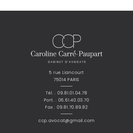
5 rue Liancourt
75014 PARIS
Tél. :
09.81.01.04.78
Port. :
06.61.40.03.70
Fax : 09.81.70.89.82
ccp.avocat@gmail.com