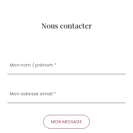
Nous contacter