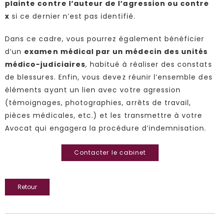
plainte contre l’auteur de l’agression ou contre
x
si ce dernier n’est pas identifié.
Dans ce cadre, vous pourrez également bénéficier
d’un
examen médical par un médecin des unités
médico-judiciaires
, habitué à réaliser des constats
de blessures. Enfin, vous devez réunir l’ensemble des
éléments ayant un lien avec votre agression
(témoignages, photographies, arrêts de travail,
pièces médicales, etc.) et les transmettre à votre
Avocat qui engagera la procédure d’indemnisation.
Contacter le cabinet
Retour