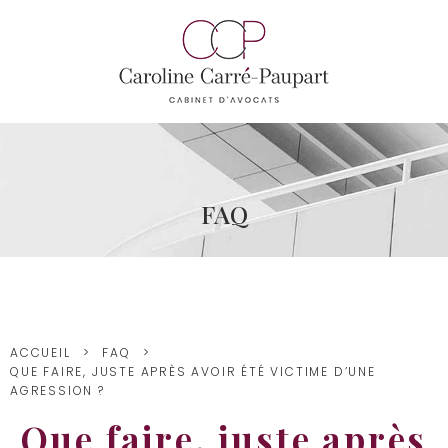
FAQ
ACCUEIL
FAQ
QUE FAIRE, JUSTE APRÈS AVOIR ÉTÉ VICTIME D’UNE
AGRESSION ?
Que faire, juste après