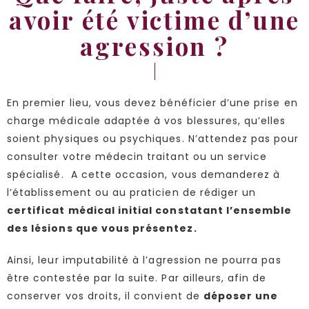
avoir été victime d’une
agression ?
En premier lieu, vous devez bénéficier d’une prise en
charge médicale adaptée à vos blessures, qu’elles
soient physiques ou psychiques. N’attendez pas pour
consulter votre médecin traitant ou un service
spécialisé. A cette occasion, vous demanderez à
l’établissement ou au praticien de rédiger un
certificat médical initial constatant l’ensemble
des lésions que vous présentez.
Ainsi, leur imputabilité à l’agression ne pourra pas
être contestée par la suite. Par ailleurs, afin de
conserver vos droits, il convient de
déposer une