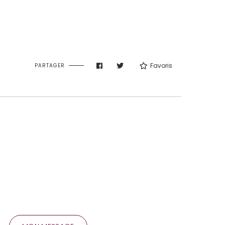
Favoris
PARTAGER