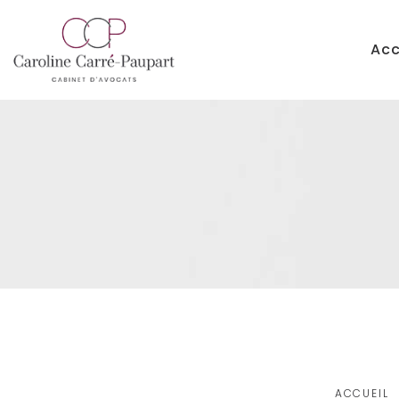
Acc
ACCUEIL