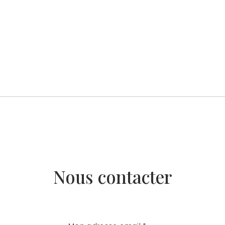
Nous contacter