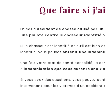
Que faire si j’
En cas d’
accident de chasse causé par un
une plainte contre le chasseur identifié 
Si le chasseur est identifié et qu’il est bien
identifié, vous pouvez
obtenir une indemnis
Une fois votre état de santé consolidé, la c
d’
indemnisation que vous aurez le choix 
Si vous avez des questions, vous pouvez con
intervenant pour les victimes d’un accident 