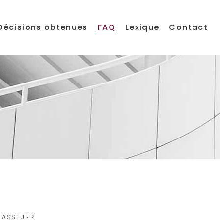
Décisions obtenues
FAQ
Lexique
Contact
CHASSEUR ?