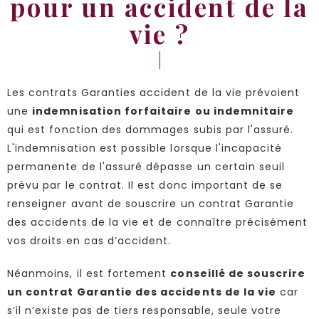
pour un accident de la
vie ?
Les contrats Garanties accident de la vie prévoient
une
indemnisation forfaitaire ou indemnitaire
qui est fonction des dommages subis par l'assuré.
L'indemnisation est possible lorsque l'incapacité
permanente de l'assuré dépasse un certain seuil
prévu par le contrat. Il est donc important de se
renseigner avant de souscrire un contrat Garantie
des accidents de la vie et de connaître précisément
vos droits en cas d’accident.
Néanmoins, il est fortement
conseillé de souscrire
un contrat Garantie des accidents de la vie
car
s’il n’existe pas de tiers responsable, seule votre