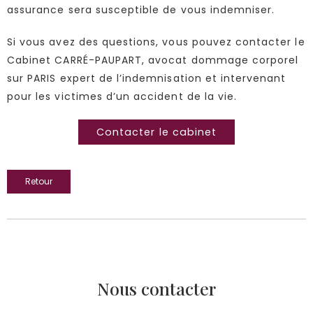
assurance sera susceptible de vous indemniser.
Si vous avez des questions, vous pouvez contacter le
Cabinet CARRÉ-PAUPART, avocat dommage corporel
sur PARIS expert de l’indemnisation et intervenant
pour les victimes d’un accident de la vie.
Contacter le cabinet
Retour
Nous contacter