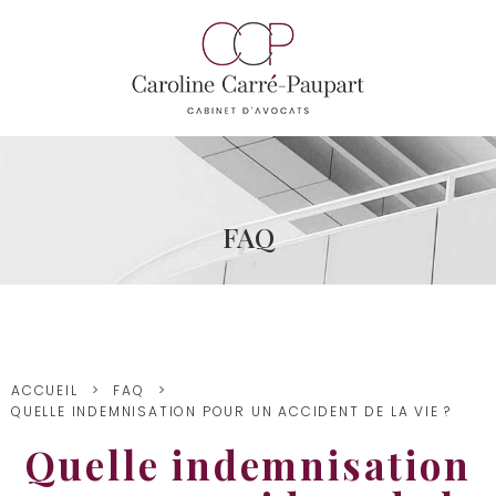
FAQ
ACCUEIL
FAQ
QUELLE INDEMNISATION POUR UN ACCIDENT DE LA VIE ?
Quelle indemnisation