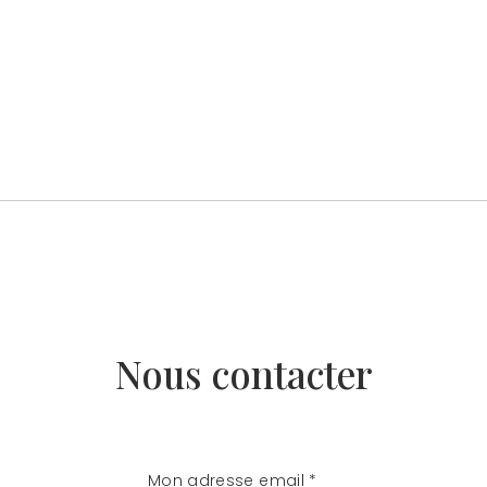
Nous contacter