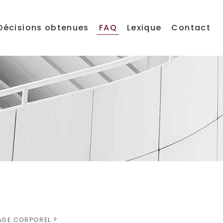
Décisions obtenues
FAQ
Lexique
Contact
AGE CORPOREL ?