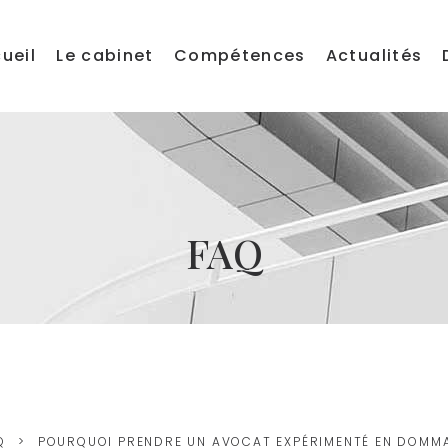
ueil
Le cabinet
Compétences
Actualités
FAQ
Q
POURQUOI PRENDRE UN AVOCAT EXPÉRIMENTÉ EN DOMM