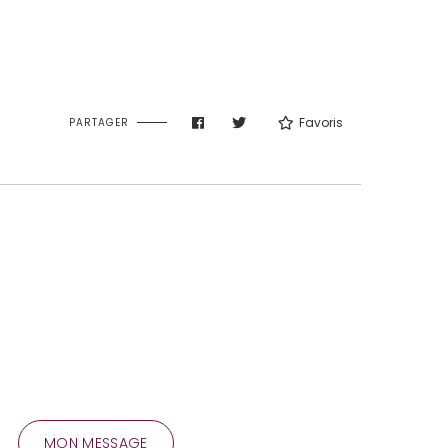
Favoris
PARTAGER