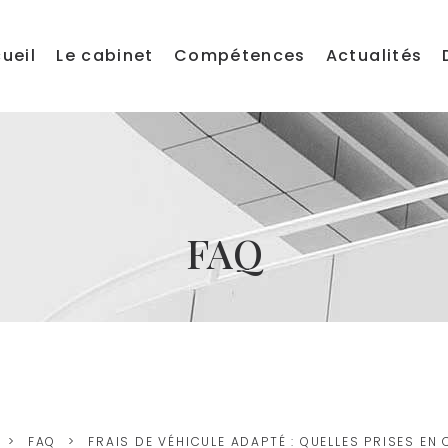
ueil
Le cabinet
Compétences
Actualités
FAQ
FAQ
FRAIS DE VÉHICULE ADAPTÉ : QUELLES PRISES EN