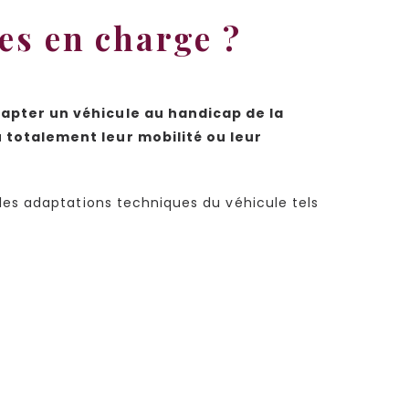
ses en charge ?
apter un véhicule au handicap de la
 totalement leur mobilité ou leur
 les adaptations techniques du véhicule tels