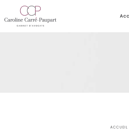
Acc
ACCUEIL