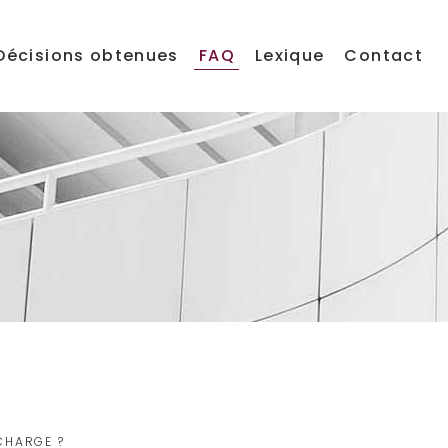
Décisions obtenues
FAQ
Lexique
Contact
 CHARGE ?