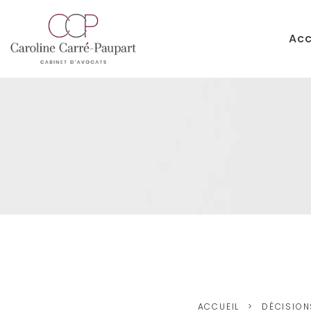
Acc
ACCUEIL
DÉCISION