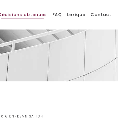
Décisions obtenues
FAQ
Lexique
Contact
00 € D’INDEMNISATION