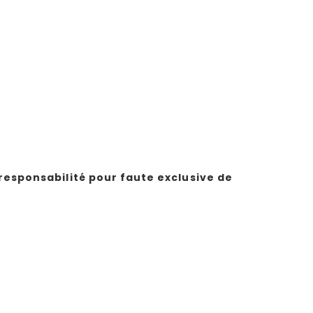
responsabilité pour faute exclusive de