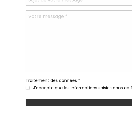
Traitement des données *
J'accepte que les informations saisies dans ce f