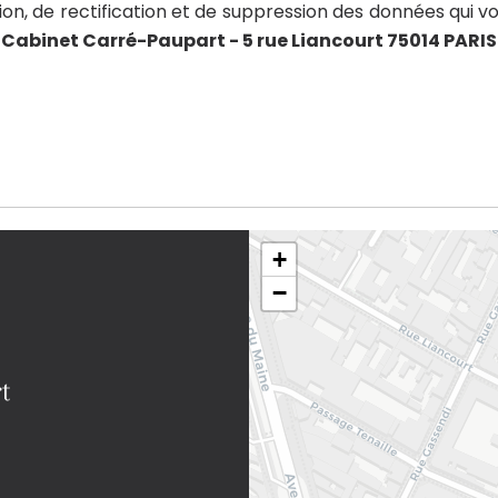
ion, de rectification et de suppression des données qui vo
:
Cabinet Carré-Paupart - 5 rue Liancourt 75014 PARIS
+
−