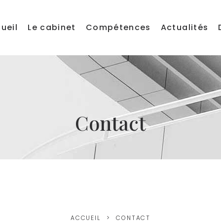
ueil
Le cabinet
Compétences
Actualités
Contact
ACCUEIL
CONTACT