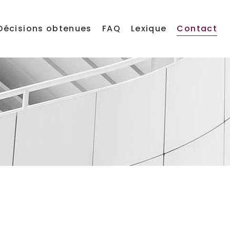
Décisions obtenues
FAQ
Lexique
Contact