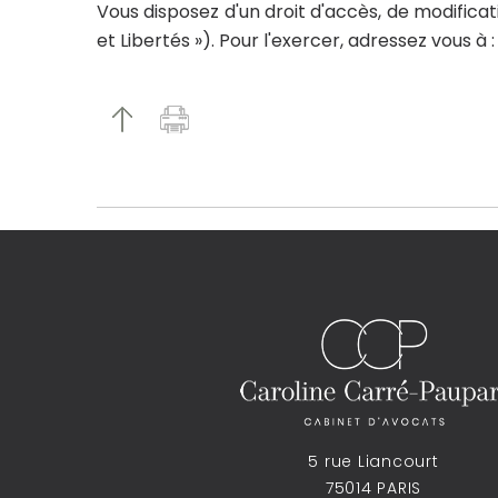
Vous disposez d'un droit d'accès, de modificat
et Libertés »). Pour l'exercer, adressez vous à 
5 rue Liancourt
75014 PARIS