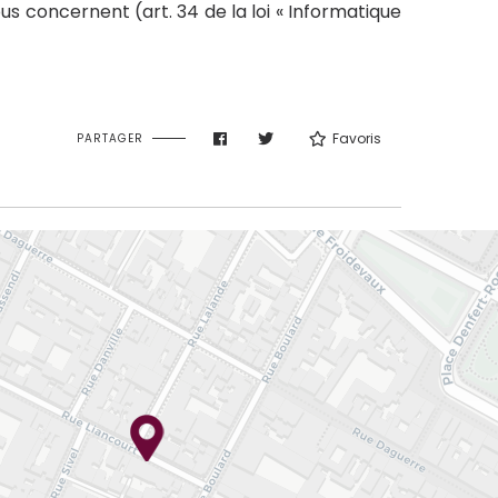
us concernent (art. 34 de la loi « Informatique
Favoris
PARTAGER