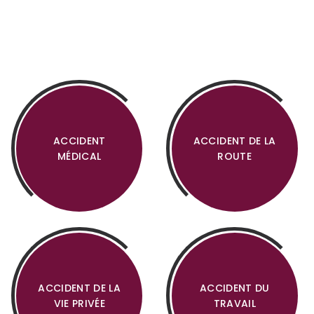
ACCIDENT
ACCIDENT DE LA
MÉDICAL
ROUTE
ACCIDENT DE LA
ACCIDENT DU
VIE PRIVÉE
TRAVAIL