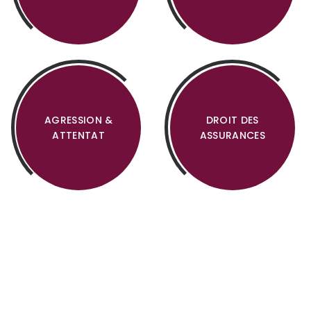
AGRESSION &
DROIT DES
ATTENTAT
ASSURANCES