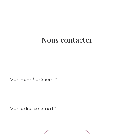
Nous contacter