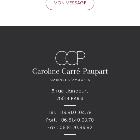
5 rue Liancourt
75014 PARIS
Tél. :
09.81.01.04.78
Port. :
06.61.40.03.70
Fax : 09.81.70.89.82