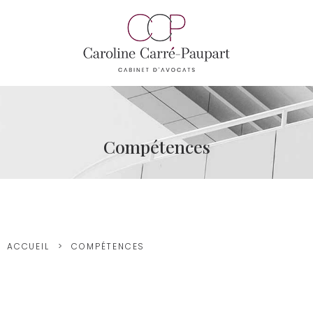
Compétences
ACCUEIL
COMPÉTENCES