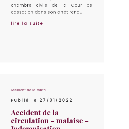
chambre civile de la Cour de
cassation dans son arrêt rendu…
lire la suite
Accident de la route
Publié le 27/01/2022
Accident de la
circulation – malaise –
Indemnisation –