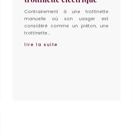
Contrairement à une trottinette
manuelle où son usager est
considéré comme un piéton, une
trottinette…
lire la suite