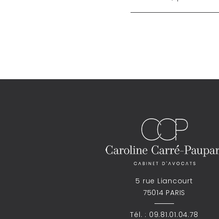
5 rue Liancourt
75014 PARIS
Tél. :
09.81.01.04.78