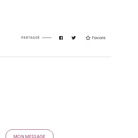
Favoris
PARTAGER