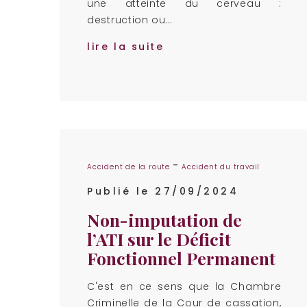
une atteinte du cerveau :
destruction ou…
lire la suite
-
Accident de la route
Accident du travail
Publié le 27/09/2024
Non-imputation de
l’ATI sur le Déficit
Fonctionnel Permanent
C'est en ce sens que la Chambre
Criminelle de la Cour de cassation,