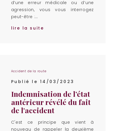
d’une erreur médicale ou d’une
agression, vous vous interrogez
peut-être :…
lire la suite
Accident de la route
Publié le 14/03/2023
Indemnisation de l’état
antérieur révélé du fait
de l'accident
C'est ce principe que vient à
nouveau de rappeler la deuxième