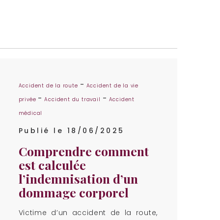
-
Accident de la route
Accident de la vie
-
-
privée
Accident du travail
Accident
médical
Publié le 18/06/2025
Comprendre comment
est calculée
l’indemnisation d’un
dommage corporel
Victime d’un accident de la route,