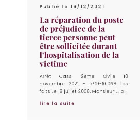
Publié le 16/12/2021
La réparation du poste
de préjudice de la
tierce personne peut
être sollicitée durant
l’hospitalisation de la
victime
Arrêt Cass. 2ème Civile 10
novembre 2021 – n°19-10.058 Les
faits Le 19 juillet 2008, Monsieur L. a…
lire la suite