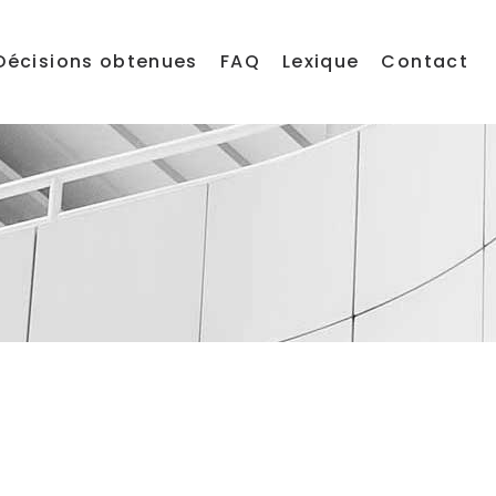
Décisions obtenues
FAQ
Lexique
Contact