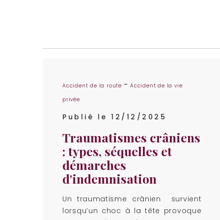
-
Accident de la route
Accident de la vie
privée
Publié le 12/12/2025
Traumatismes crâniens
: types, séquelles et
démarches
d'indemnisation
Un traumatisme crânien survient
lorsqu’un choc à la tête provoque