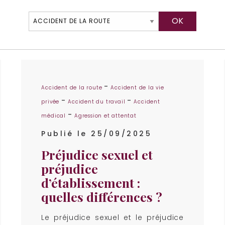
-
Accident de la route
Accident de la vie
-
-
privée
Accident du travail
Accident
-
médical
Agression et attentat
Publié le 25/09/2025
Préjudice sexuel et
préjudice
d’établissement :
quelles différences ?
Le préjudice sexuel et le préjudice