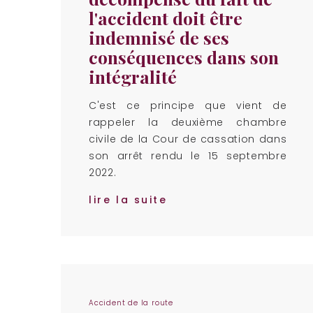
l'accident doit être
indemnisé de ses
conséquences dans son
intégralité
C'est ce principe que vient de
rappeler la deuxième chambre
civile de la Cour de cassation dans
son arrêt rendu le 15 septembre
2022.
lire la suite
Accident de la route