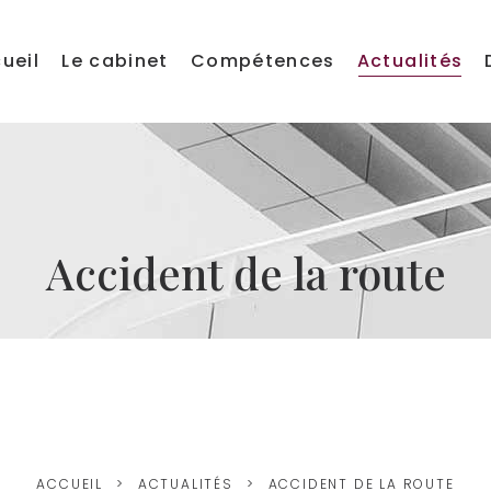
ueil
Le cabinet
Compétences
Actualités
Accident de la route
ACCUEIL
ACTUALITÉS
ACCIDENT DE LA ROUTE