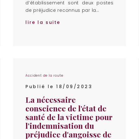
d’établissement sont deux postes
de préjudice reconnus par la…
lire la suite
Accident de la route
Publié le 18/09/2023
La nécessaire
conscience de l'état de
santé de la victime pour
l'indemnisation du
préjudice d'angoisse de