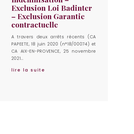
Exclusion Loi Badinter
– Exclusion Garantie
contractuelle
A travers deux arrêts récents (CA
PAPEETE, 18 juin 2020 (n°18/00074) et
CA AIX-EN-PROVENCE, 25 novembre
2021…
lire la suite