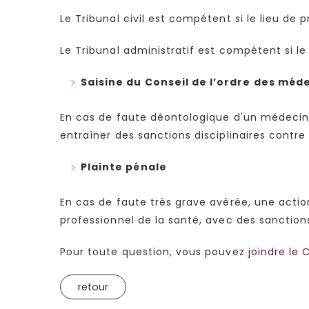
Le Tribunal civil est compétent si le lieu de 
Le Tribunal administratif est compétent si le
Saisine du Conseil de l’ordre des méd
En cas de faute déontologique d'un médecin, l
entraîner des sanctions disciplinaires contre 
Plainte pénale
En cas de faute très grave avérée, une acti
professionnel de la santé, avec des sanction
Pour toute question, vous pouvez
joindre le
retour