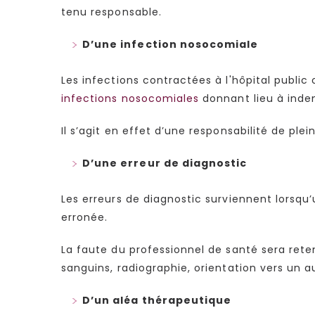
tenu responsable.
D’une infection nosocomiale
Les infections contractées à l'hôpital publ
infections nosocomiales
donnant lieu à indem
Il s’agit en effet d’une responsabilité de plein
D’une erreur de diagnostic
Les erreurs de diagnostic surviennent lorsq
erronée.
La faute du professionnel de santé sera rete
sanguins, radiographie, orientation vers un a
D’un aléa thérapeutique