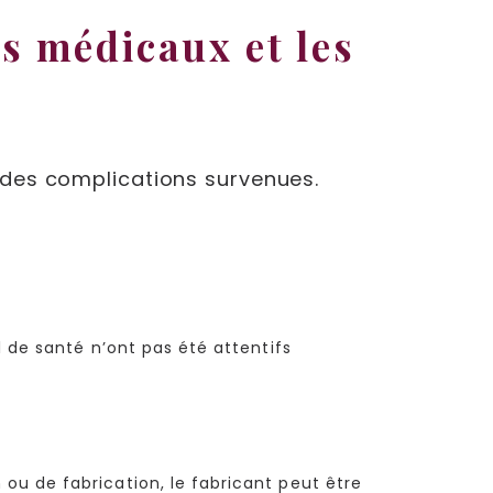
ts médicaux et les
 des complications survenues.
 de santé n’ont pas été attentifs
ou de fabrication, le fabricant peut être