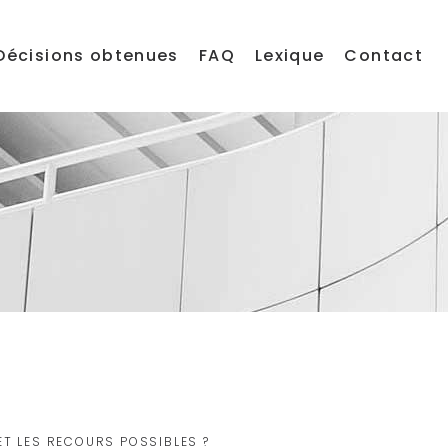
Décisions obtenues
FAQ
Lexique
Contact
ET LES RECOURS POSSIBLES ?