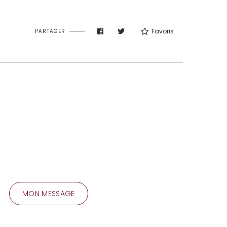
Favoris
PARTAGER