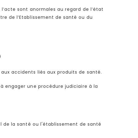
l’acte sont anormales au regard de l’état
tre de l’Etablissement de santé ou du
)
aux accidents liés aux produits de santé.
à engager une procédure judiciaire à la
l de la santé ou l'établissement de santé