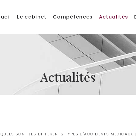
ueil
Le cabinet
Compétences
Actualités
Actualités
QUELS SONT LES DIFFÉRENTS TYPES D'ACCIDENTS MÉDICAUX 