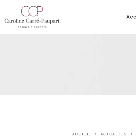
Acc
ACCUEIL
ACTUALITÉS