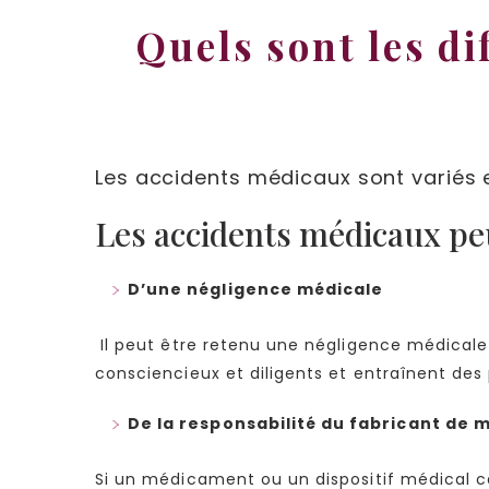
Quels sont les di
Les accidents médicaux sont variés 
Les accidents médicaux pe
D’une négligence médicale
Il peut être retenu une négligence médicale 
consciencieux et diligents et entraînent des 
De la responsabilité du fabricant de
Si un médicament ou un dispositif médical ca