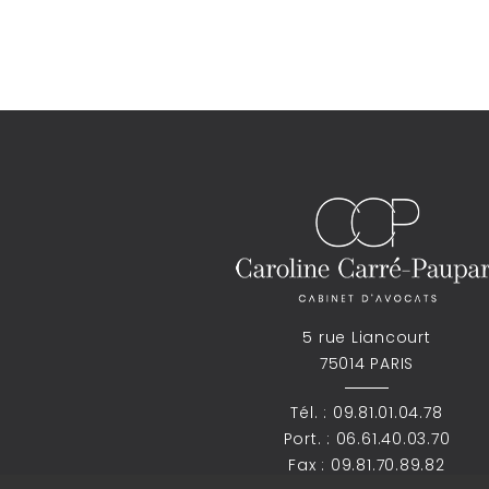
5 rue Liancourt
75014 PARIS
Tél. :
09.81.01.04.78
Port. :
06.61.40.03.70
Fax : 09.81.70.89.82