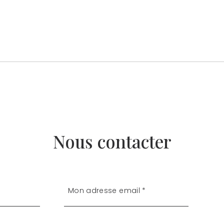
Nous contacter