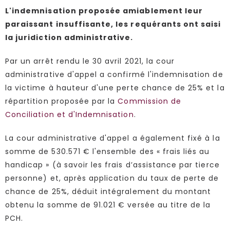
L'indemnisation proposée amiablement leur
paraissant insuffisante, les requérants ont saisi
la juridiction administrative.
Par un arrêt rendu le 30 avril 2021, la cour
administrative d'appel a confirmé l'indemnisation de
la victime à hauteur d'une perte chance de 25% et la
répartition proposée par la
Commission de
Conciliation et d'Indemnisation
.
La cour administrative d'appel a également fixé à la
somme de 530.571 € l'ensemble des « frais liés au
handicap » (à savoir les frais d’assistance par tierce
personne) et, après application du taux de perte de
chance de 25%, déduit intégralement du montant
obtenu la somme de 91.021 € versée au titre de la
PCH.