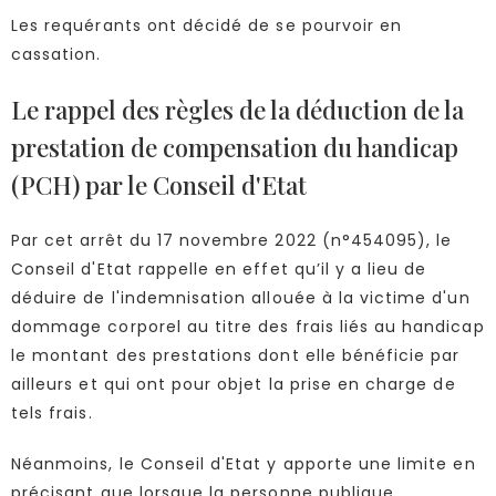
Les requérants ont décidé de se pourvoir en
cassation.
Le rappel des règles de la déduction de la
prestation de compensation du handicap
(PCH) par le Conseil d'Etat
Par cet arrêt du 17 novembre 2022 (n°454095), le
Conseil d'Etat rappelle en effet qu’il y a lieu de
déduire de l'indemnisation allouée à la victime d'un
dommage corporel au titre des frais liés au handicap
le montant des prestations dont elle bénéficie par
ailleurs et qui ont pour objet la prise en charge de
tels frais.
Néanmoins, le Conseil d'Etat y apporte une limite en
précisant que lorsque la personne publique