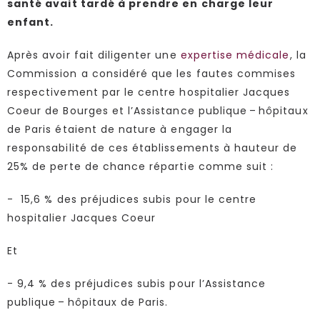
santé avait tardé à prendre en charge leur
enfant.
Après avoir fait diligenter une
expertise médicale
, la
Commission a considéré que les fautes commises
respectivement par le centre hospitalier Jacques
Coeur de Bourges et l’Assistance publique – hôpitaux
de Paris étaient de nature à engager la
responsabilité de ces établissements à hauteur de
25% de perte de chance répartie comme suit :
- 15,6 % des préjudices subis pour le centre
hospitalier Jacques Coeur
Et
- 9,4 % des préjudices subis pour l’Assistance
publique – hôpitaux de Paris.