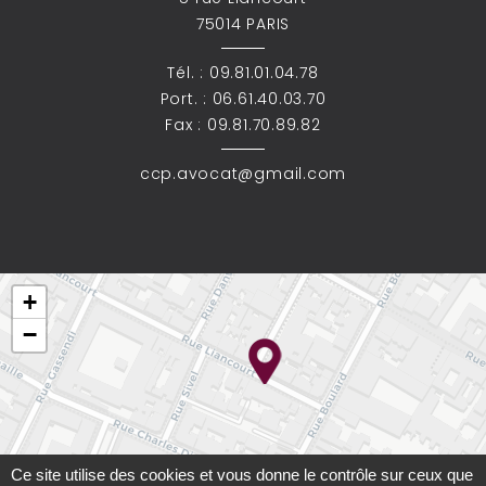
75014 PARIS
Tél. :
09.81.01.04.78
Port. :
06.61.40.03.70
Fax : 09.81.70.89.82
ccp.avocat@gmail.com
+
−
Ce site utilise des cookies et vous donne le contrôle sur ceux que