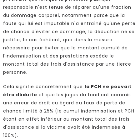
responsable n'est tenue de réparer qu'une fraction
du dommage corporel, notamment parce que la
faute qui lui est imputable n'a entraîné qu'une perte
de chance d'éviter ce dommage, la déduction ne se
justifie, le cas échéant, que dans la mesure
nécessaire pour éviter que le montant cumulé de
l'indemnisation et des prestations excède le
montant total des frais d'assistance par une tierce
personne.
Cela signifie concrètement que
la PCH ne pouvait
être déduite
et que les juges du fond ont commis
une erreur de droit eu égard au taux de perte de
chance limité à 25% (le cumul indemnisation et PCH
étant en effet inférieur au montant total des frais
d'assistance si la victime avait été indemnisée à
100%).