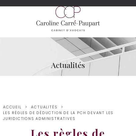
Actualités
ACCUEIL
ACTUALITÉS
LES RÈGLES DE DÉDUCTION DE LA PCH DEVANT LES
JURIDICTIONS ADMINISTRATIVES
Les règles de