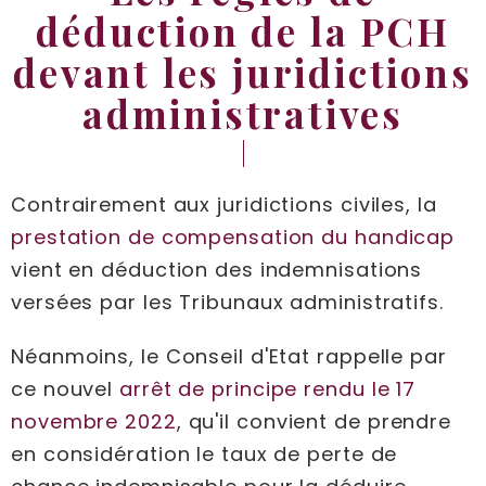
déduction de la PCH
devant les juridictions
administratives
Contrairement aux juridictions civiles, la
prestation de compensation du handicap
vient en déduction des indemnisations
versées par les Tribunaux administratifs.
Néanmoins, le Conseil d'Etat rappelle par
ce nouvel
arrêt de principe rendu le 17
novembre 2022
, qu'il convient de prendre
en considération le taux de perte de