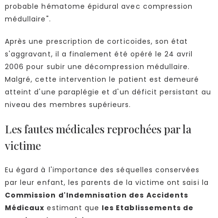
probable hématome épidural avec compression
médullaire".
Après une prescription de corticoïdes, son état
s'aggravant, il a finalement été opéré le 24 avril
2006 pour subir une décompression médullaire.
Malgré, cette intervention le patient est demeuré
atteint d'une paraplégie et d'un déficit persistant au
niveau des membres supérieurs.
Les fautes médicales reprochées par la
victime
Eu égard à l'importance des séquelles conservées
par leur enfant, les parents de la victime ont saisi la
Commission d'Indemnisation des Accidents
Médicaux
estimant que
les Etablissements de