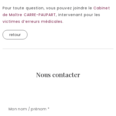
Pour toute question, vous pouvez joindre le
Cabinet
de Maître CARRE-PAUPART
, intervenant pour les
victimes d’erreurs médicales
.
retour
Nous contacter