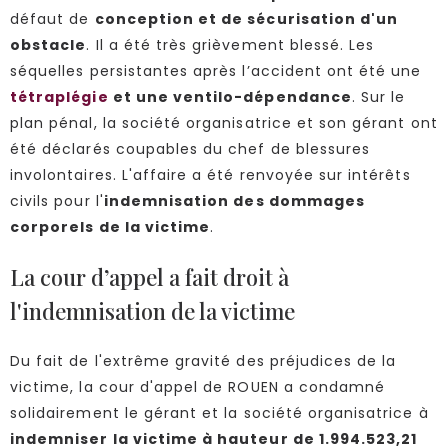
défaut de
conception et de sécurisation d'un
obstacle
. Il a été très grièvement blessé. Les
séquelles persistantes après l’accident ont été une
tétraplégie
et une ventilo-dépendance
. Sur le
plan pénal, la société organisatrice et son gérant ont
été déclarés coupables du chef de blessures
involontaires. L'affaire a été renvoyée sur intérêts
civils pour l'
indemnisation des dommages
corporels de la victime
.
La cour d’appel a fait droit à
l'indemnisation de la victime
Du fait de l'extrême gravité des préjudices de la
victime, la cour d'appel de ROUEN a condamné
solidairement le gérant et la société organisatrice à
indemniser la victime à hauteur de 1.994.523,21