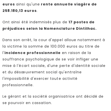
euros
ainsi qu'une
rente annuelle viagère de
258.180,13 euros
.
Ont ainsi été indemnisés plus de
17 postes de
préjudices selon la Nomenclature Dintilhac.
Dans son arrêt, la cour d'appel alloue notamment à
la victime la somme de 100.000 euros au titre de
l'
incidence professionnelle
en raison de la
souffrance psychologique de se voir infliger une
mise à l'écart sociale, d'une perte d'identité sociale
et du désœuvrement social qu'entraîne
l'impossibilité d'exercer toute activité
professionnelle.
Le gérant et la société organisatrice ont décidé de
se pourvoir en cassation.