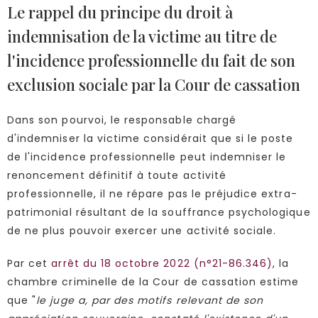
Le rappel du principe du droit à
indemnisation de la victime au titre de
l'incidence professionnelle du fait de son
exclusion sociale par la Cour de cassation
Dans son pourvoi, le responsable chargé
d'indemniser la victime considérait que si le poste
de l'incidence professionnelle peut indemniser le
renoncement définitif à toute activité
professionnelle, il ne répare pas le préjudice extra-
patrimonial résultant de la souffrance psychologique
de ne plus pouvoir exercer une activité sociale.
Par cet
arrêt du 18 octobre 2022 (n°21-86.346)
, la
chambre criminelle de la Cour de cassation estime
que "
le juge a, par des motifs relevant de son