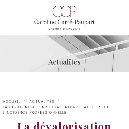
Actualités
ACCUEIL
ACTUALITÉS
LA DÉVALORISATION SOCIALE RÉPARÉE AU TITRE DE
L'INCIDENCE PROFESSIONNELLE
La dévalorisation