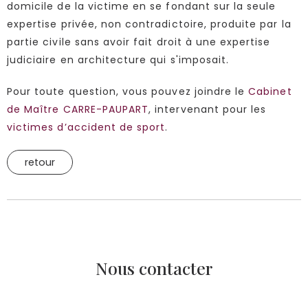
domicile de la victime en se fondant sur la seule
expertise privée, non contradictoire, produite par la
partie civile sans avoir fait droit à une expertise
judiciaire en architecture qui s'imposait.
Pour toute question, vous pouvez joindre le
Cabinet
de Maître CARRE-PAUPART
, intervenant pour les
victimes d’accident de sport
.
retour
Nous contacter