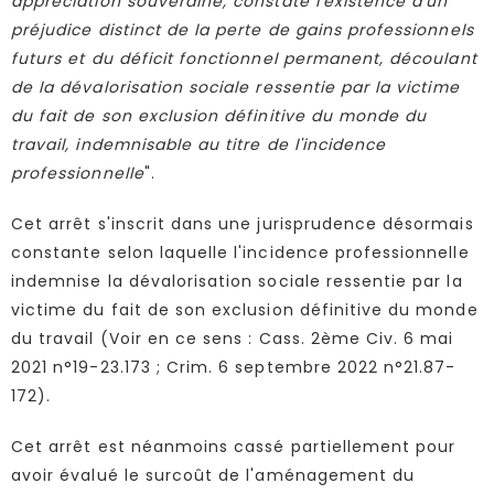
appréciation souveraine, constaté l'existence d'un
préjudice distinct de la perte de gains professionnels
futurs et du déficit fonctionnel permanent, découlant
de la dévalorisation sociale ressentie par la victime
du fait de son exclusion définitive du monde du
travail, indemnisable au titre de l'incidence
professionnelle
".
Cet arrêt s'inscrit dans une jurisprudence désormais
constante selon laquelle l'incidence professionnelle
indemnise la dévalorisation sociale ressentie par la
victime du fait de son exclusion définitive du monde
du travail (Voir en ce sens : Cass. 2ème Civ. 6 mai
2021 n°19-23.173 ; Crim. 6 septembre 2022 n°21.87-
172).
Cet arrêt est néanmoins cassé partiellement pour
avoir évalué le surcoût de l'aménagement du