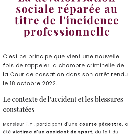
sociale réparée au
titre de l'incidence
professionnelle
C'est ce principe que vient une nouvelle
fois de rappeler la chambre criminelle de
la Cour de cassation dans son arrêt rendu
le 18 octobre 2022.
Le contexte de l'accident et les blessures
constatées
Monsieur F.Y., participant d'une
course pédestre
, a
été
victime d'un accident de sport,
du fait du