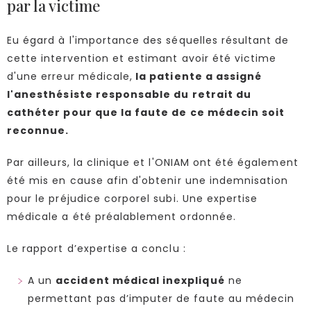
par la victime
Eu égard à l'importance des séquelles résultant de
cette intervention et estimant avoir été victime
d'une erreur médicale,
la patiente a assigné
l'anesthésiste responsable du retrait du
cathéter pour que la faute de ce médecin soit
reconnue.
Par ailleurs, la clinique et l'ONIAM ont été également
été mis en cause afin d'obtenir une indemnisation
pour le préjudice corporel subi. Une expertise
médicale a été préalablement ordonnée.
Le rapport d’expertise a conclu :
A un
accident médical inexpliqué
ne
permettant pas d’imputer de faute au médecin