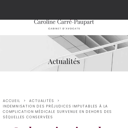
Actualités
ACCUEIL
ACTUALITÉS
INDEMNISATION DES PRÉJUDICES IMPUTABLES À LA
COMPLICATION MÉDICALE SURVENUE EN DEHORS DES
SÉQUELLES CONSERVÉES