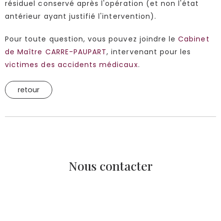
résiduel conservé après l'opération (et non l'état
antérieur ayant justifié l'intervention).
Pour toute question, vous pouvez joindre le
Cabinet
de Maître CARRE-PAUPART
, intervenant pour les
victimes des accidents médicaux
.
retour
Nous contacter