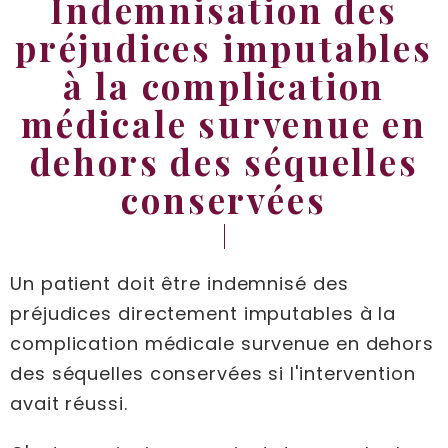
Indemnisation des
préjudices imputables
à la complication
médicale survenue en
dehors des séquelles
conservées
Un patient doit être indemnisé des
préjudices directement imputables à la
complication médicale survenue en dehors
des séquelles conservées si l'intervention
avait réussi.