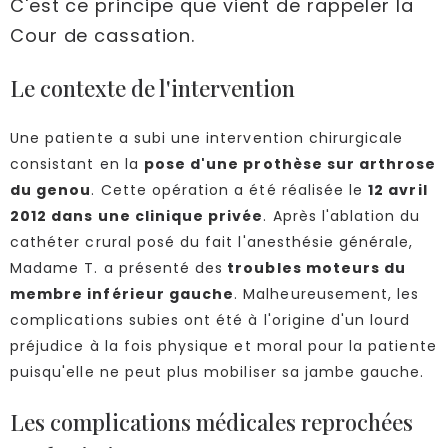
C'est ce principe que vient de rappeler la
Cour de cassation.
Le contexte de l'intervention
Une patiente a subi une intervention chirurgicale
consistant en la
pose d'une prothèse sur arthrose
du genou
. Cette opération a été réalisée le
12 avril
2012 dans une clinique privée
. Après l'ablation du
cathéter crural posé du fait l'anesthésie générale,
Madame T. a présenté des
troubles moteurs du
membre inférieur gauche
. Malheureusement, les
complications subies ont été à l'origine d'un lourd
préjudice à la fois physique et moral pour la patiente
puisqu'elle ne peut plus mobiliser sa jambe gauche.
Les complications médicales reprochées