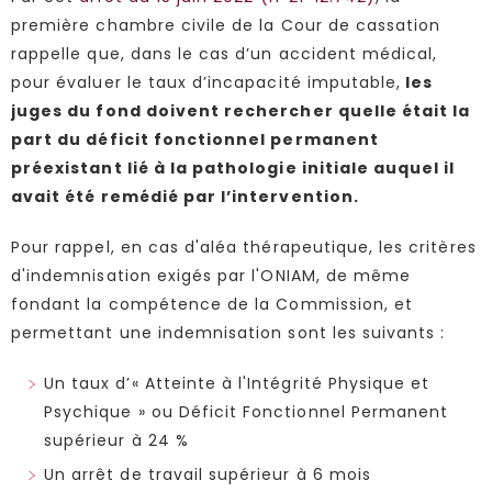
première chambre civile de la Cour de cassation
rappelle que, dans le cas d’un accident médical,
pour évaluer le taux d’incapacité imputable,
les
juges du fond doivent rechercher quelle était la
part du déficit fonctionnel permanent
préexistant lié à la pathologie initiale auquel il
avait été remédié par l’intervention.
Pour rappel, en cas d'aléa thérapeutique, les critères
d'indemnisation exigés par l'ONIAM, de même
fondant la compétence de la Commission, et
permettant une indemnisation sont les suivants :
Un taux d’« Atteinte à l'Intégrité Physique et
Psychique » ou Déficit Fonctionnel Permanent
supérieur à 24 %
Un arrêt de travail supérieur à 6 mois