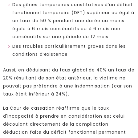
Des gênes temporaires constitutives d’un déficit
fonctionnel temporaire (DFT) supérieur ou égal à
un taux de 50 % pendant une durée au moins
égale à 6 mois consécutifs ou à 6 mois non
consécutifs sur une période de 12 mois
Des troubles particulièrement graves dans les
conditions d’existence
Aussi, en déduisant du taux global de 40% un taux de
20% résultant de son état antérieur, la victime ne
pouvait pas prétendre à une indemnisation (car son
taux était inférieur à 24%).
La Cour de cassation réaffirme que le taux
d'incapacité à prendre en considération est celui
découlant directement de la complication
déduction faite du déficit fonctionnel permanent