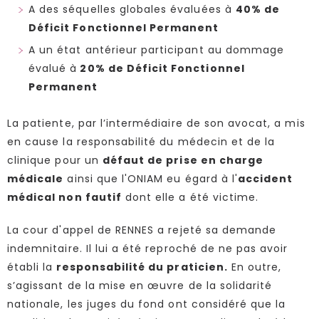
A des séquelles globales évaluées à
40% de
Déficit Fonctionnel Permanent
A un état antérieur participant au dommage
évalué à
20% de Déficit Fonctionnel
Permanent
La patiente, par l’intermédiaire de son avocat, a mis
en cause la responsabilité du médecin et de la
clinique pour un
défaut de prise en charge
médicale
ainsi que l'ONIAM eu égard à l'
accident
médical non fautif
dont elle a été victime.
La cour d'appel de RENNES a rejeté sa demande
indemnitaire. Il lui a été reproché de ne pas avoir
établi la
responsabilité du praticien.
En outre,
s’agissant de la mise en œuvre de la solidarité
nationale, les juges du fond ont considéré que la