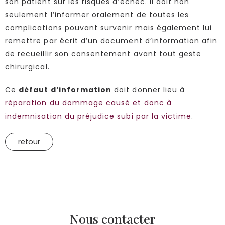
son patient sur les risques d’échec. Il doit non
seulement l’informer oralement de toutes les
complications pouvant survenir mais également lui
remettre par écrit d’un document d’information afin
de recueillir son consentement avant tout geste
chirurgical.
Ce
défaut d’information
doit donner lieu à
réparation du dommage causé et donc à
indemnisation du préjudice subi par la victime
.
retour
Nous contacter