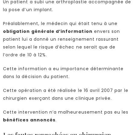
Un patient a subi une arthroplastie accompagnée de
la pose d’un implant.
Préalablement, le médecin qui était tenu à une
obligation générale d’information
envers son
patient lui a donné un renseignement rassurant
selon lequel le risque d’échec ne serait que de
l’ordre de 10 à 12%.
Cette information a eu importance déterminante
dans la décision du patient.
Cette opération a été réalisée le 16 avril 2007 par le
chirurgien exerçant dans une clinique privée.
Cette intervention n’a malheureusement pas eu les
bénéfices annoncés
.