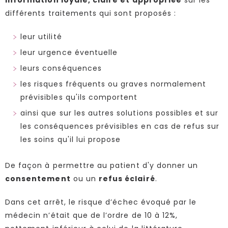
information loyale, claire et appropriée
sur les
différents traitements qui sont proposés :
leur utilité
leur urgence éventuelle
leurs conséquences
les risques fréquents ou graves normalement
prévisibles qu'ils comportent
ainsi que sur les autres solutions possibles et sur
les conséquences prévisibles en cas de refus sur
les soins qu'il lui propose
De façon à permettre au patient d'y donner un
consentement
ou un
refus éclairé
.
Dans cet arrêt, le risque d’échec évoqué par le
médecin n’était que de l’ordre de 10 à 12%,