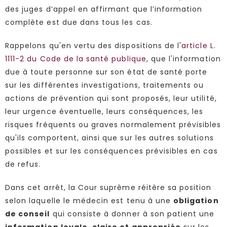
des juges d’appel en affirmant que l’information
complète est due dans tous les cas.
Rappelons qu'en vertu des dispositions de l'
article L.
1111-2 du Code de la santé publique
, que l'information
due à toute personne sur son état de santé porte
sur les différentes investigations, traitements ou
actions de prévention qui sont proposés, leur utilité,
leur urgence éventuelle, leurs conséquences, les
risques fréquents ou graves normalement prévisibles
qu'ils comportent, ainsi que sur les autres solutions
possibles et sur les conséquences prévisibles en cas
de refus.
Dans cet arrêt, la Cour suprême réitère sa position
selon laquelle le médecin est tenu à une
obligation
de conseil
qui consiste à donner à son patient une