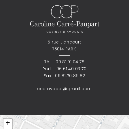
5 rue Liancourt
75014 PARIS
Tél. :
09.81.01.04.78
Port. :
06.61.40.03.70
Fax : 09.81.70.89.82
ccp.avocat@gmail.com
+