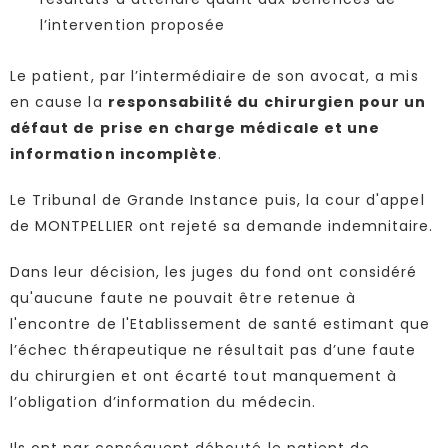
l’intervention proposée
Le patient, par l’intermédiaire de son avocat, a mis
en cause la
responsabilité du chirurgien pour un
défaut de prise en charge médicale et une
information incomplète
.
Le Tribunal de Grande Instance puis, la cour d'appel
de MONTPELLIER ont rejeté sa demande indemnitaire.
Dans leur décision, les juges du fond ont considéré
qu'aucune faute ne pouvait être retenue à
l'encontre de l'Etablissement de santé estimant que
l’échec thérapeutique ne résultait pas d’une faute
du chirurgien et ont écarté tout manquement à
l’obligation d’information du médecin.