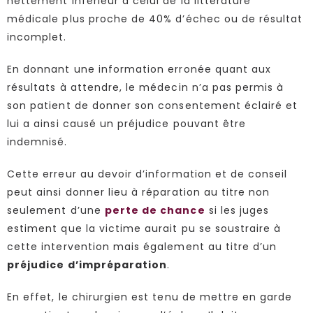
nettement inférieur à celui de la littérature
médicale plus proche de 40% d’échec ou de résultat
incomplet.
En donnant une information erronée quant aux
résultats à attendre, le médecin n’a pas permis à
son patient de donner son consentement éclairé et
lui a ainsi causé un préjudice pouvant être
indemnisé.
Cette erreur au devoir d’information et de conseil
peut ainsi donner lieu à réparation au titre non
seulement d’une
perte de chance
si les juges
estiment que la victime aurait pu se soustraire à
cette intervention mais également au titre d’un
préjudice d’impréparation
.
En effet, le chirurgien est tenu de mettre en garde