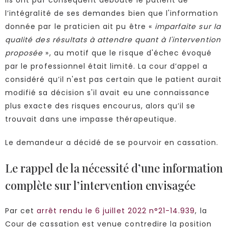
Ils ont par conséquent débouté le patient de
l’intégralité de ses demandes bien que l'information
donnée par le praticien ait pu être «
imparfaite sur la
qualité des résultats à attendre quant à l'intervention
proposée
», au motif que le risque d'échec évoqué
par le professionnel était limité. La cour d’appel a
considéré qu’il n'est pas certain que le patient aurait
modifié sa décision s'il avait eu une connaissance
plus exacte des risques encourus, alors qu’il se
trouvait dans une impasse thérapeutique.
Le demandeur a décidé de se pourvoir en cassation.
Le rappel de la nécessité d’une information
complète sur l’intervention envisagée
Par cet
arrêt rendu le 6 juillet 2022 n°21-14.939
, la
Cour de cassation est venue contredire la position