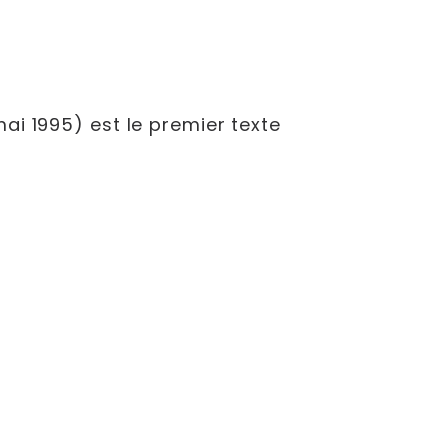
ai 1995) est le premier texte