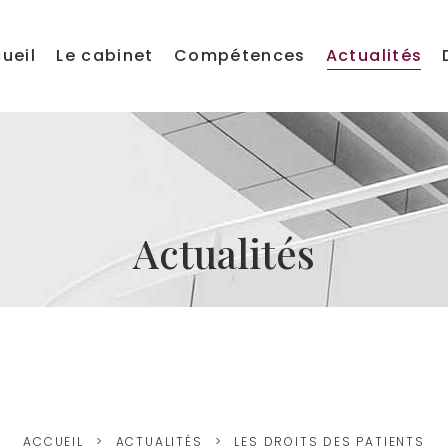
ueil
Le cabinet
Compétences
Actualités
Actualités
ACCUEIL
ACTUALITÉS
LES DROITS DES PATIENTS