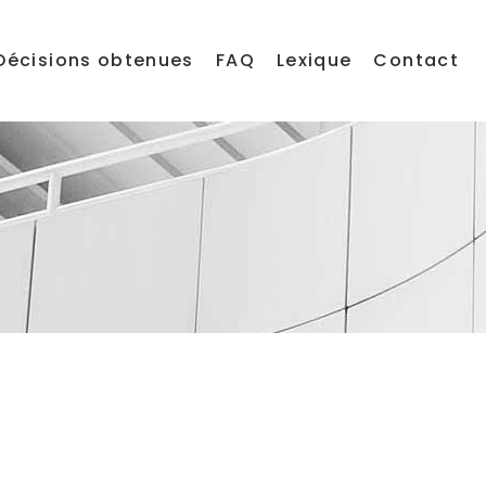
Décisions obtenues
FAQ
Lexique
Contact