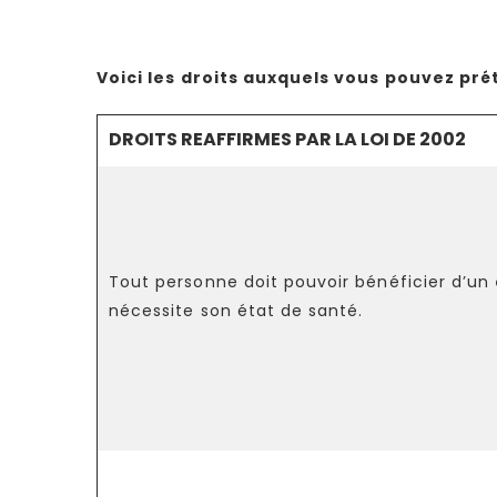
Voici les droits auxquels vous pouvez pr
DROITS REAFFIRMES PAR LA LOI DE 2002
Tout personne doit pouvoir bénéficier d’un
nécessite son état de santé.