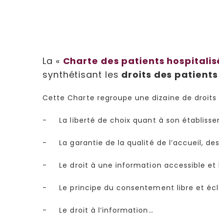
La «
Charte des patients hospitalis
synthétisant les
droits des patients
Cette Charte regroupe une dizaine de droits 
- La liberté de choix quant à son établiss
- La garantie de la qualité de l’accueil, des
- Le droit à une information accessible et 
- Le principe du consentement libre et écla
- Le droit à l’information…