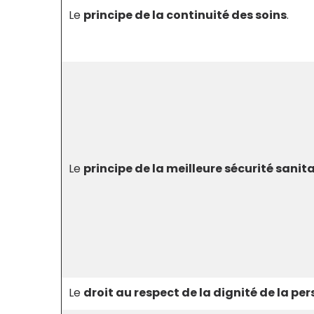
Le
principe de la continuité des soins
.
Le
principe de la meilleure sécurité sanita
Le
droit au respect de la dignité de la p