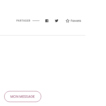
Favoris
PARTAGER