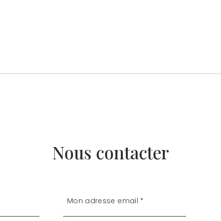
Nous contacter