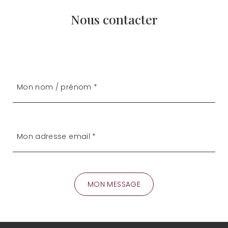
Nous contacter