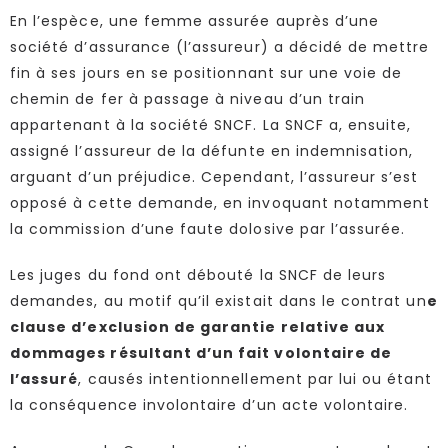
En l’espèce, une femme assurée auprès d’une
société d’assurance (l’assureur) a décidé de mettre
fin à ses jours en se positionnant sur une voie de
chemin de fer à passage à niveau d’un train
appartenant à la société SNCF. La SNCF a, ensuite,
assigné l’assureur de la défunte en indemnisation,
arguant d’un préjudice. Cependant, l’assureur s’est
opposé à cette demande, en invoquant notamment
la commission d’une faute dolosive par l’assurée.
Les juges du fond ont débouté la SNCF de leurs
demandes, au motif qu’il existait dans le contrat un
e
clause d’exclusion de garantie relative aux
dommages résultant d’un fait volontaire de
l’assuré
, causés intentionnellement par lui ou étant
la conséquence involontaire d’un acte volontaire.