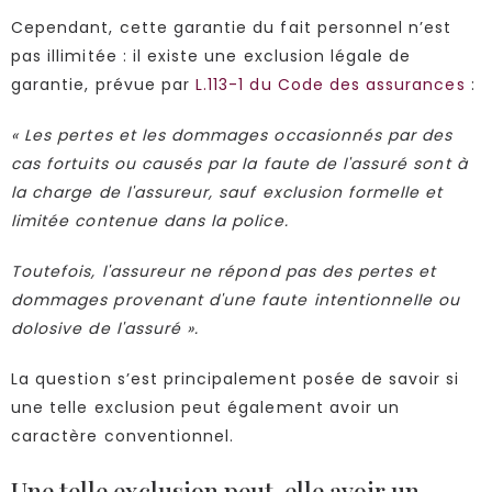
Cependant, cette garantie du fait personnel n’est
pas illimitée : il existe une exclusion légale de
garantie, prévue par
L.113-1 du Code des assurances
:
« Les pertes et les dommages occasionnés par des
cas fortuits ou causés par la faute de l'assuré sont à
la charge de l'assureur, sauf exclusion formelle et
limitée contenue dans la police.
Toutefois, l'assureur ne répond pas des pertes et
dommages provenant d'une faute intentionnelle ou
dolosive de l'assuré ».
La question s’est principalement posée de savoir si
une telle exclusion peut également avoir un
caractère conventionnel.
Une telle exclusion peut-elle avoir un