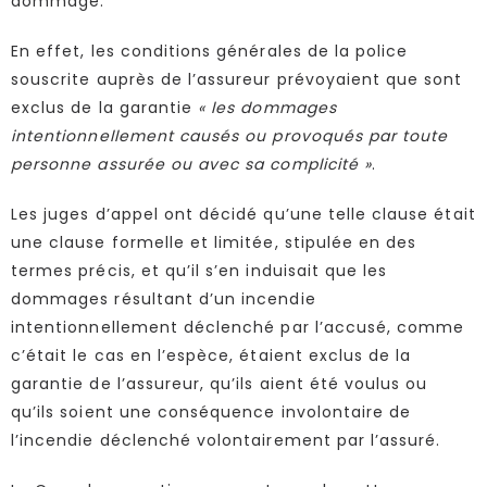
dommage.
En effet, les conditions générales de la police
souscrite auprès de l’assureur prévoyaient que sont
exclus de la garantie
« les dommages
intentionnellement causés ou provoqués par toute
personne assurée ou avec sa complicité »
.
Les juges d’appel ont décidé qu’une telle clause était
une clause formelle et limitée, stipulée en des
termes précis, et qu’il s’en induisait que les
dommages résultant d’un incendie
intentionnellement déclenché par l’accusé, comme
c’était le cas en l’espèce, étaient exclus de la
garantie de l’assureur, qu’ils aient été voulus ou
qu’ils soient une conséquence involontaire de
l’incendie déclenché volontairement par l’assuré.