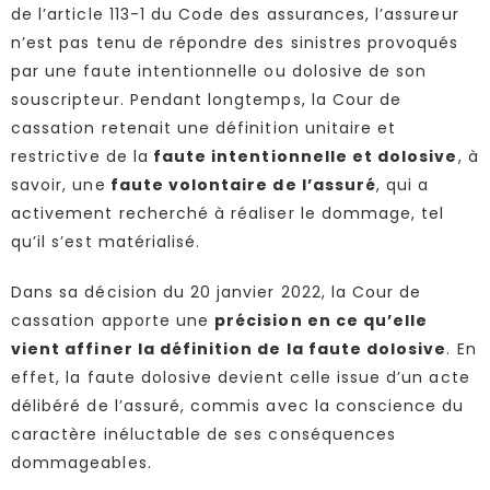
de l’article 113-1 du Code des assurances, l’assureur
n’est pas tenu de répondre des sinistres provoqués
par une faute intentionnelle ou dolosive de son
souscripteur. Pendant longtemps, la Cour de
cassation retenait une définition unitaire et
restrictive de la
faute intentionnelle et dolosive
, à
savoir, une
faute volontaire de l’assuré
, qui a
activement recherché à réaliser le dommage, tel
qu’il s’est matérialisé.
Dans sa décision du 20 janvier 2022, la Cour de
cassation apporte une
précision en ce qu’elle
vient affiner la définition de la faute dolosive
. En
effet, la faute dolosive devient celle issue d’un acte
délibéré de l’assuré, commis avec la conscience du
caractère inéluctable de ses conséquences
dommageables.