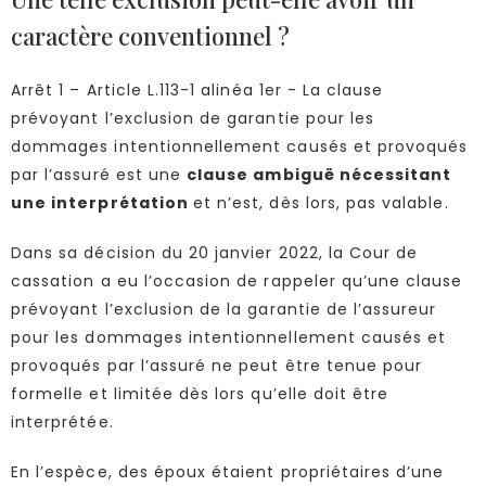
caractère conventionnel ?
Arrêt 1 – Article L.113-1 alinéa 1er - La clause
prévoyant l’exclusion de garantie pour les
dommages intentionnellement causés et provoqués
par l’assuré est une
clause ambiguë nécessitant
une interprétation
et n’est, dès lors, pas valable.
Dans sa décision du 20 janvier 2022, la Cour de
cassation a eu l’occasion de rappeler qu’une clause
prévoyant l’exclusion de la garantie de l’assureur
pour les dommages intentionnellement causés et
provoqués par l’assuré ne peut être tenue pour
formelle et limitée dès lors qu’elle doit être
interprétée.
En l’espèce, des époux étaient propriétaires d’une