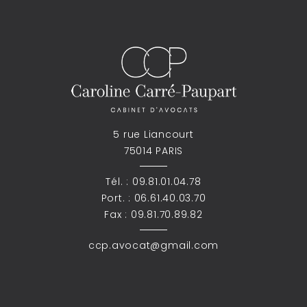
5 rue Liancourt
75014 PARIS
Tél. :
09.81.01.04.78
Port. :
06.61.40.03.70
Fax : 09.81.70.89.82
ccp.avocat@gmail.com