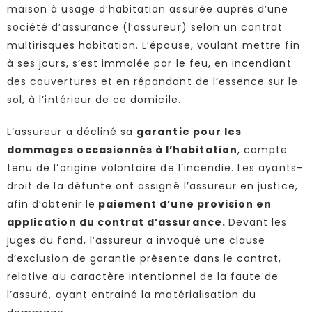
maison à usage d’habitation assurée auprès d’une
société d’assurance (l’assureur) selon un contrat
multirisques habitation. L’épouse, voulant mettre fin
à ses jours, s’est immolée par le feu, en incendiant
des couvertures et en répandant de l’essence sur le
sol, à l’intérieur de ce domicile.
L’assureur a décliné sa
garantie pour les
dommages occasionnés à l’habitation
, compte
tenu de l’origine volontaire de l’incendie. Les ayants-
droit de la défunte ont assigné l’assureur en justice,
afin d’obtenir le
paiement d’une provision en
application du contrat d’assurance.
Devant les
juges du fond, l’assureur a invoqué une clause
d’exclusion de garantie présente dans le contrat,
relative au caractère intentionnel de la faute de
l’assuré, ayant entrainé la matérialisation du