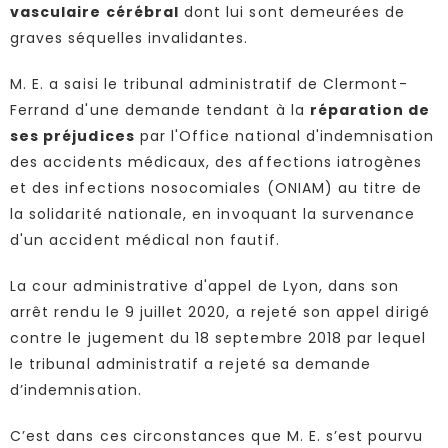
vasculaire cérébral
dont lui sont demeurées de
graves séquelles invalidantes.
M. E. a saisi le tribunal administratif de Clermont-
Ferrand d'une demande tendant à la
réparation de
ses préjudices
par l'Office national d'indemnisation
des accidents médicaux, des affections iatrogènes
et des infections nosocomiales (ONIAM) au titre de
la solidarité nationale, en invoquant la survenance
d'un accident médical non fautif.
La cour administrative d'appel de Lyon, dans son
arrêt rendu le 9 juillet 2020, a rejeté son appel dirigé
contre le jugement du 18 septembre 2018 par lequel
le tribunal administratif a rejeté sa demande
d’indemnisation.
C’est dans ces circonstances que M. E. s’est pourvu