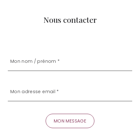
Nous contacter