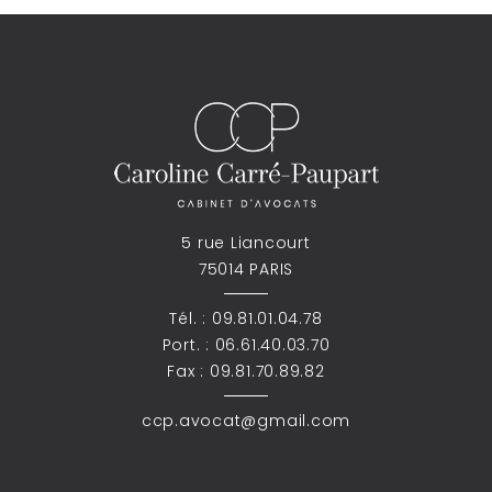
5 rue Liancourt
75014 PARIS
Tél. :
09.81.01.04.78
Port. :
06.61.40.03.70
Fax : 09.81.70.89.82
ccp.avocat@gmail.com