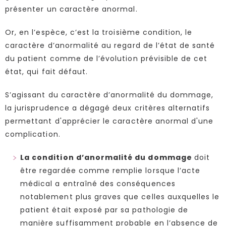
présenter un caractère anormal.
Or, en l’espèce, c’est la troisième condition, le
caractère d’anormalité au regard de l’état de santé
du patient comme de l’évolution prévisible de cet
état, qui fait défaut.
S’agissant du caractère d’anormalité du dommage,
la jurisprudence a dégagé deux critères alternatifs
permettant d'apprécier le caractère anormal d'une
complication.
La condition d’anormalité du dommage
doit
être regardée comme remplie lorsque l’acte
médical a entraîné des conséquences
notablement plus graves que celles auxquelles le
patient était exposé par sa pathologie de
manière suffisamment probable en l’absence de