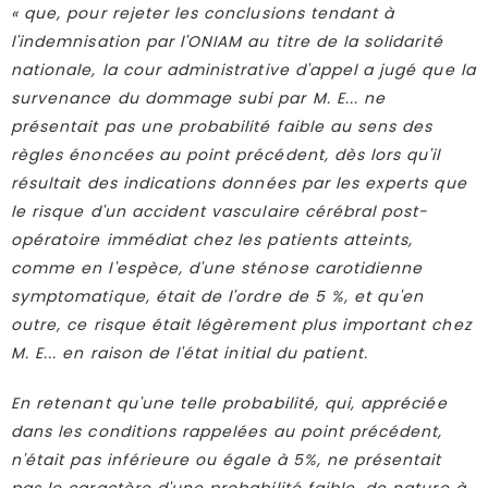
« que, pour rejeter les conclusions tendant à
l'indemnisation par l'ONIAM au titre de la solidarité
nationale, la cour administrative d'appel a jugé que la
survenance du dommage subi par M. E... ne
présentait pas une probabilité faible au sens des
règles énoncées au point précédent, dès lors qu'il
résultait des indications données par les experts que
le risque d'un accident vasculaire cérébral post-
opératoire immédiat chez les patients atteints,
comme en l'espèce, d'une sténose carotidienne
symptomatique, était de l'ordre de 5 %, et qu'en
outre, ce risque était légèrement plus important chez
M. E... en raison de l'état initial du patient.
En retenant qu'une telle probabilité, qui, appréciée
dans les conditions rappelées au point précédent,
n'était pas inférieure ou égale à 5%, ne présentait