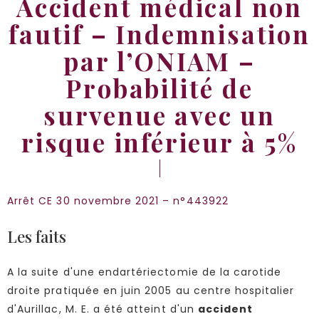
Accident médical non
fautif – Indemnisation
par l’ONIAM –
Probabilité de
survenue avec un
risque inférieur à 5%
Arrêt CE 30 novembre 2021 – n°443922
Les faits
A la suite d'une endartériectomie de la carotide
droite pratiquée en juin 2005 au centre hospitalier
d'Aurillac, M. E. a été atteint d'un
accident