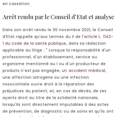
en cassation.
Arrêt rendu par le Conseil d’Etat et analyse
Dans son arrêt rendu le 30 novembre 2021, le Conseil
d’Etat rappelle qu’aux termes du II de
l'article L. 1142-
1 du code de la santé publique
, dans sa rédaction
applicable au litige : " Lorsque la responsabilité d'un
professionnel, d'un établissement, service ou
organisme mentionné au I ou d'un producteur de
produits n'est pas engagée, un
accident médical
,
une affection iatrogène ou une infection
nosocomiale ouvre droit à la réparation des
préjudices du patient, et, en cas de décès, de ses
ayants droit au titre de la solidarité nationale,
lorsqu'ils sont directement imputables à des actes
de prévention, de diagnostic ou de soins et qu'ils ont