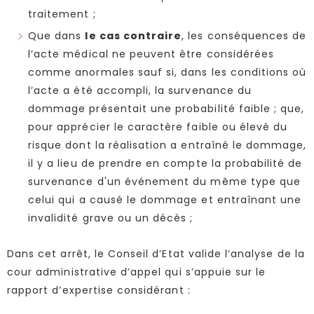
traitement ;
Que dans
le cas contraire
, les conséquences de
l’acte médical ne peuvent être considérées
comme anormales sauf si, dans les conditions où
l’acte a été accompli, la survenance du
dommage présentait une probabilité faible ; que,
pour apprécier le caractère faible ou élevé du
risque dont la réalisation a entraîné le dommage,
il y a lieu de prendre en compte la probabilité de
survenance d'un événement du même type que
celui qui a causé le dommage et entraînant une
invalidité grave ou un décès ;
Dans cet arrêt, le Conseil d’Etat valide l’analyse de la
cour administrative d’appel qui s’appuie sur le
rapport d’expertise considérant :