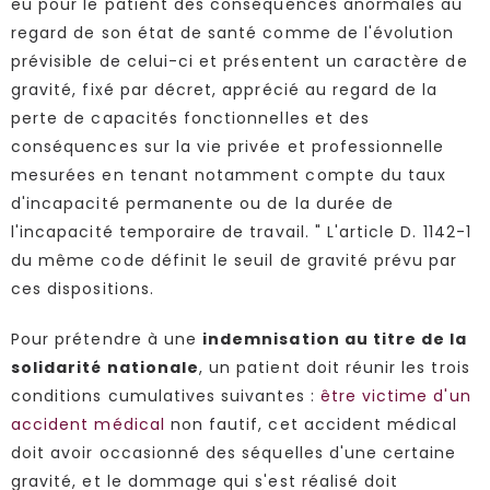
eu pour le patient des conséquences anormales au
regard de son état de santé comme de l'évolution
prévisible de celui-ci et présentent un caractère de
gravité, fixé par décret, apprécié au regard de la
perte de capacités fonctionnelles et des
conséquences sur la vie privée et professionnelle
mesurées en tenant notamment compte du taux
d'incapacité permanente ou de la durée de
l'incapacité temporaire de travail. " L'article D. 1142-1
du même code définit le seuil de gravité prévu par
ces dispositions.
Pour prétendre à une
indemnisation au titre de la
solidarité nationale
, un patient doit réunir les trois
conditions cumulatives suivantes :
être victime d'un
accident médical
non fautif, cet accident médical
doit avoir occasionné des séquelles d'une certaine
gravité, et le dommage qui s'est réalisé doit