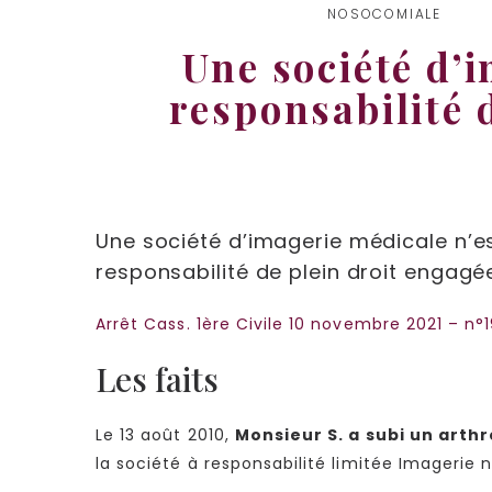
NOSOCOMIALE
Une société d’i
responsabilité 
Une société d’imagerie médicale n’e
responsabilité de plein droit engagé
Arrêt Cass. 1ère Civile 10 novembre 2021 – n°
Les faits
Le 13 août 2010,
Monsieur S. a subi un art
la société à responsabilité limitée Imagerie n