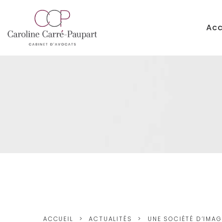
Acc
ACCUEIL
ACTUALITÉS
UNE SOCIÉTÉ D’IMAG