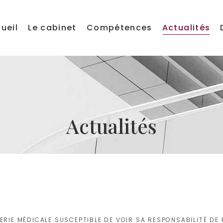
ueil
Le cabinet
Compétences
Actualités
Actualités
ERIE MÉDICALE SUSCEPTIBLE DE VOIR SA RESPONSABILITÉ DE 