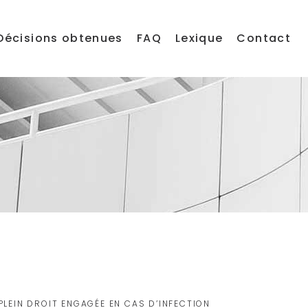
Décisions obtenues
FAQ
Lexique
Contact
PLEIN DROIT ENGAGÉE EN CAS D’INFECTION