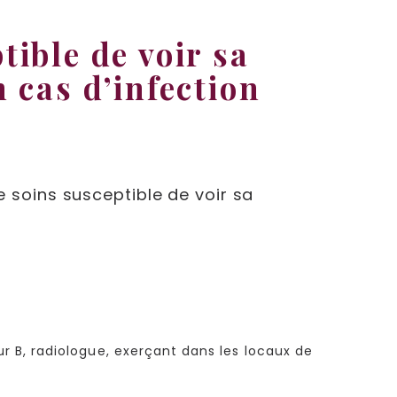
tible de voir sa
 cas d’infection
soins susceptible de voir sa
ur B, radiologue, exerçant dans les locaux de