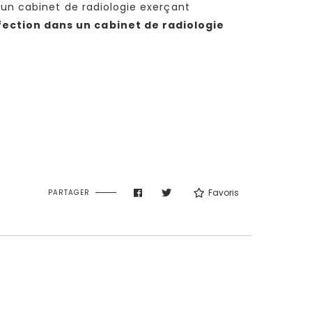
 un cabinet de radiologie exerçant
ection dans un cabinet de radiologie
Favoris
PARTAGER